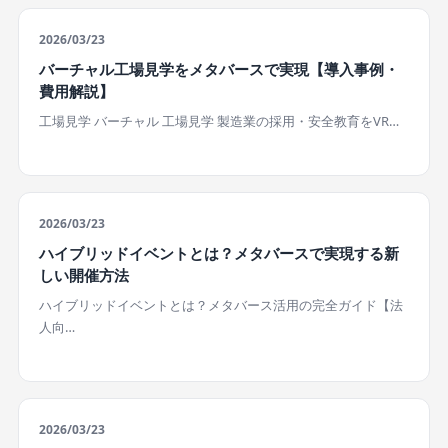
2026/03/23
バーチャル工場見学をメタバースで実現【導入事例・
費用解説】
工場見学 バーチャル 工場見学 製造業の採用・安全教育をVR…
2026/03/23
ハイブリッドイベントとは？メタバースで実現する新
しい開催方法
ハイブリッドイベントとは？メタバース活用の完全ガイド【法
人向…
2026/03/23