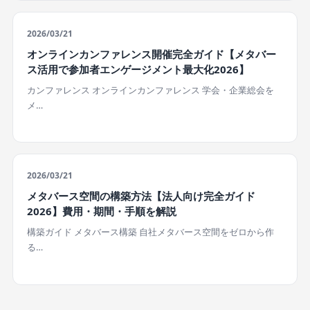
2026/03/21
オンラインカンファレンス開催完全ガイド【メタバー
ス活用で参加者エンゲージメント最大化2026】
カンファレンス オンラインカンファレンス 学会・企業総会を
メ…
2026/03/21
メタバース空間の構築方法【法人向け完全ガイド
2026】費用・期間・手順を解説
構築ガイド メタバース構築 自社メタバース空間をゼロから作
る…