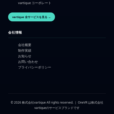
vartique コーポレート
vartique 全サービスを見る →
会社情報
会社概要
制作実績
お知らせ
お問い合わせ
プライバシーポリシー
© 2026 株式会社vartique All rights reserved. ｜ OneVR は株式会社
vartiqueのサービスブランドです