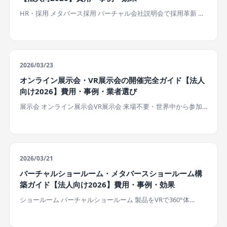
HR・採用 メタバース採用 バーチャル会社説明会で採用革新 …
2026/03/23
オンライン展示会・VR展示会の開催完全ガイド【法人
向け2026】費用・事例・業者選び
展示会 オンライン展示会VR展示会 来場不要・世界中から参加…
2026/03/21
バーチャルショールーム・メタバースショールーム構
築ガイド【法人向け2026】費用・事例・効果
ショールーム バーチャルショールーム 製品をVRで360°体…