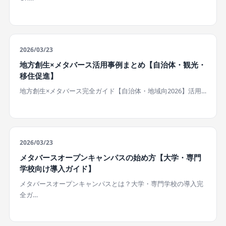
2026/03/23
地方創生×メタバース活用事例まとめ【自治体・観光・
移住促進】
地方創生×メタバース完全ガイド【自治体・地域向2026】活用…
2026/03/23
メタバースオープンキャンパスの始め方【大学・専門
学校向け導入ガイド】
メタバースオープンキャンパスとは？大学・専門学校の導入完
全ガ…