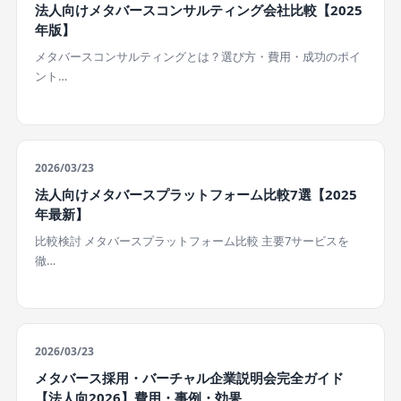
法人向けメタバースコンサルティング会社比較【2025
年版】
メタバースコンサルティングとは？選び方・費用・成功のポイ
ント…
2026/03/23
法人向けメタバースプラットフォーム比較7選【2025
年最新】
比較検討 メタバースプラットフォーム比較 主要7サービスを
徹…
2026/03/23
メタバース採用・バーチャル企業説明会完全ガイド
【法人向2026】費用・事例・効果