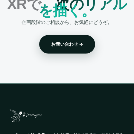
XRで、
次のリアル
を描く。
企画段階のご相談から、お気軽にどうぞ。
お問い合わせ →