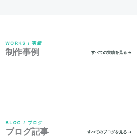
WORKS / 実績
制作事例
すべての実績を見る →
BLOG / ブログ
ブログ記事
すべてのブログを見る →