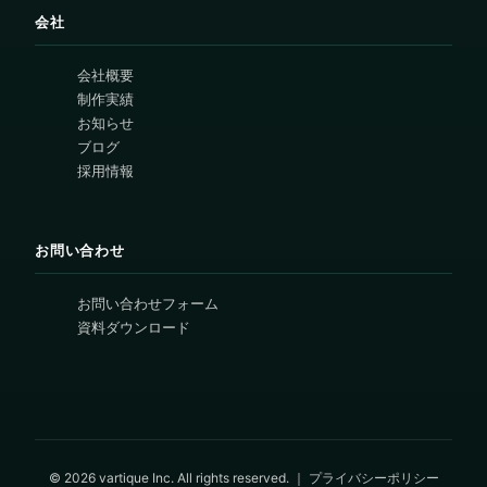
会社
会社概要
制作実績
お知らせ
ブログ
採用情報
お問い合わせ
お問い合わせフォーム
資料ダウンロード
© 2026 vartique Inc. All rights reserved. ｜
プライバシーポリシー