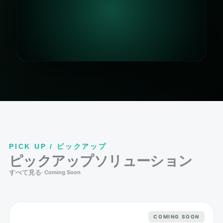
PICK UP / ピックアップ
ピックアップソリューション
すべて見る
COMING SOON