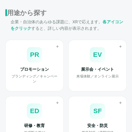
用途から探す
企業・自治体のあらゆる課題に、XRで応えます。
各アイコン
をクリック
すると、詳しい内容が表示されます。
PR
EV
プロモーション
展示会・イベント
ブランディング／キャンペー
来場体験／オンライン展示
ン
ED
SF
研修・教育
安全・防災