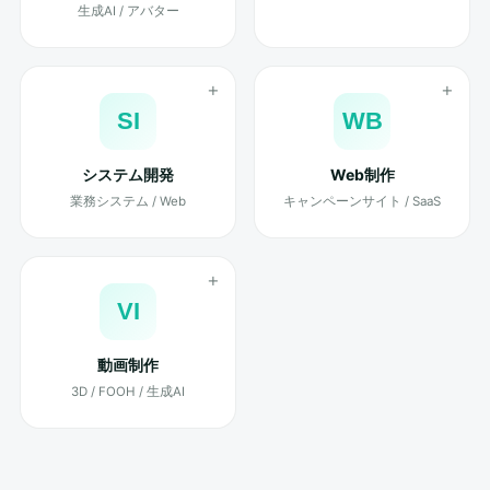
生成AI / アバター
SI
WB
システム開発
Web制作
業務システム / Web
キャンペーンサイト / SaaS
VI
動画制作
3D / FOOH / 生成AI