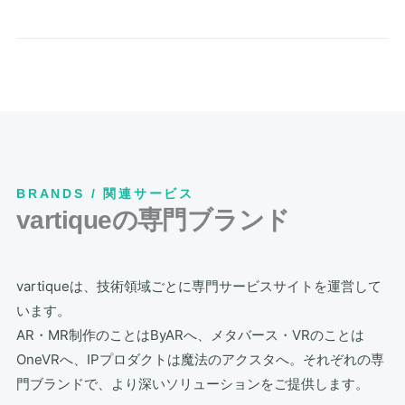
BRANDS / 関連サービス
vartiqueの専門ブランド
vartiqueは、技術領域ごとに専門サービスサイトを運営して
います。
AR・MR制作のことはByARへ、メタバース・VRのことは
OneVRへ、IPプロダクトは魔法のアクスタへ。それぞれの専
門ブランドで、より深いソリューションをご提供します。