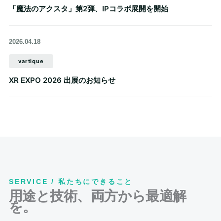
「魔法のアクスタ」第2弾、IPコラボ展開を開始
2026.04.18
vartique
XR EXPO 2026 出展のお知らせ
SERVICE / 私たちにできること
用途と技術、両方から最適解
を。