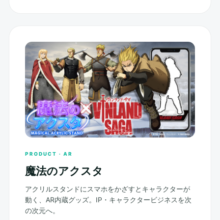
PRODUCT · AR
魔法のアクスタ
アクリルスタンドにスマホをかざすとキャラクターが
動く、AR内蔵グッズ。IP・キャラクタービジネスを次
の次元へ。