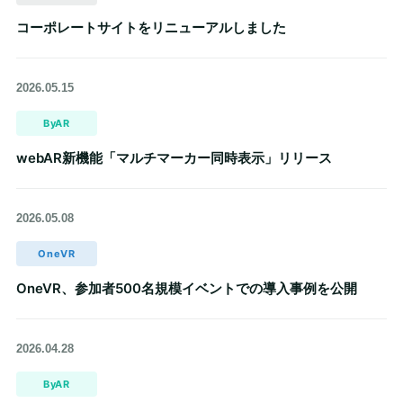
コーポレートサイトをリニューアルしました
2026.05.15
ByAR
webAR新機能「マルチマーカー同時表示」リリース
2026.05.08
OneVR
OneVR、参加者500名規模イベントでの導入事例を公開
2026.04.28
ByAR