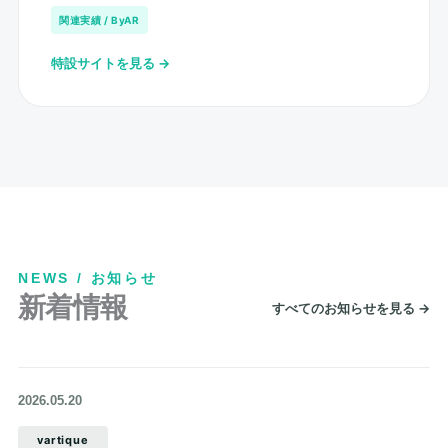
関連実績 / ByAR
特設サイトを見る →
NEWS / お知らせ
新着情報
すべてのお知らせを見る →
2026.05.20
vartique