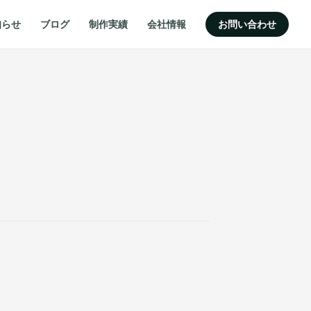
知らせ
ブログ
制作実績
会社情報
お問い合わせ