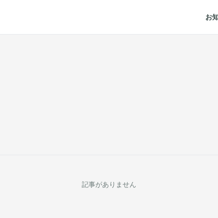
お
記事がありません