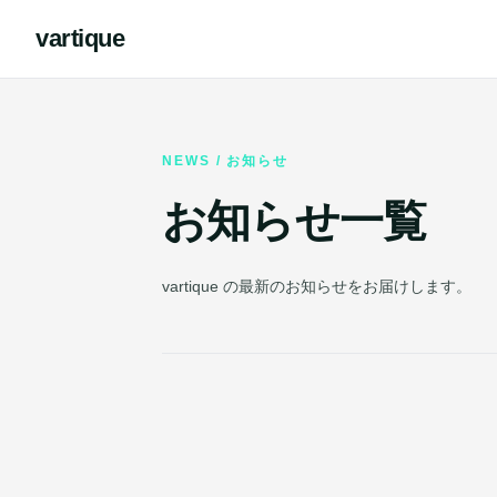
vartique
NEWS / お知らせ
お知らせ一覧
vartique の最新のお知らせをお届けします。