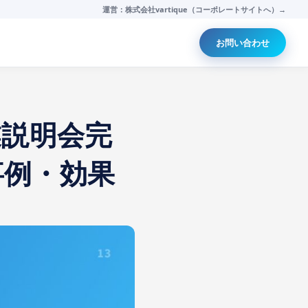
運営：株式会社vartique（コーポレートサイトへ）→
お問い合わせ
業説明会完
事例・効果