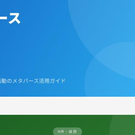
HR・採用