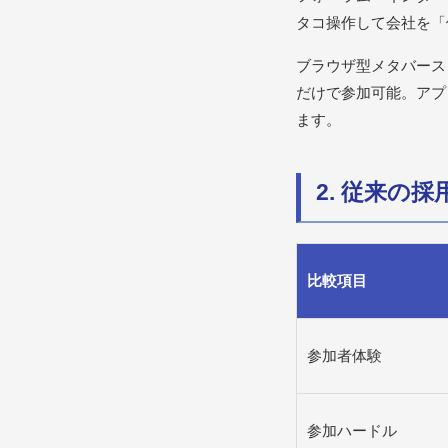
タコ操作して会社を「
ブラウザ型メタバース
だけで参加可能。アプ
ます。
2. 従来の
比較項目
参加者体験
参加ハードル