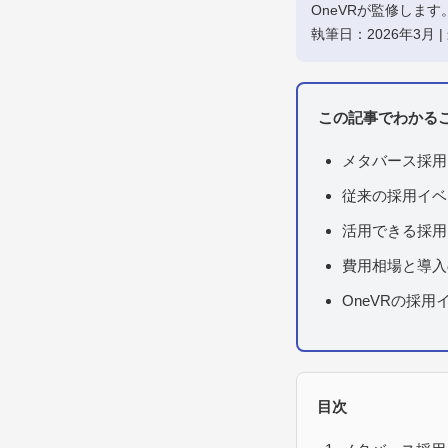
OneVRが監修します
執筆日：2026年3月 |
この記事でわかる
メタバース採用
従来の採用イベ
活用できる採用
費用相場と導入
OneVRの採用
目次