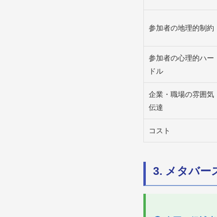
参加者の地理的制約
参加者の心理的ハー
ドル
企業・職場の雰囲気
伝達
コスト
3. メタバ