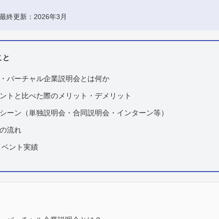
。
 最終更新：2026年3月
こと
・バーチャル企業説明会とは何か
ントと比べた際のメリット・デメリット
シーン（単独説明会・合同説明会・インターン等）
の流れ
イベント実績