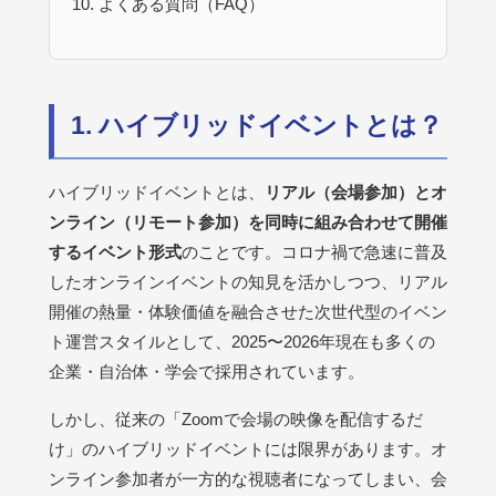
よくある質問（FAQ）
1. ハイブリッドイベントとは？
ハイブリッドイベントとは、
リアル（会場参加）とオ
ンライン（リモート参加）を同時に組み合わせて開催
するイベント形式
のことです。コロナ禍で急速に普及
したオンラインイベントの知見を活かしつつ、リアル
開催の熱量・体験価値を融合させた次世代型のイベン
ト運営スタイルとして、2025〜2026年現在も多くの
企業・自治体・学会で採用されています。
しかし、従来の「Zoomで会場の映像を配信するだ
け」のハイブリッドイベントには限界があります。オ
ンライン参加者が一方的な視聴者になってしまい、会