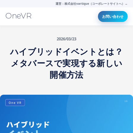
運営：株式会社vartique（コーポレートサイトへ）→
OneVR
お問い合わせ
2026/03/23
ハイブリッドイベントとは？
メタバースで実現する新しい
開催方法