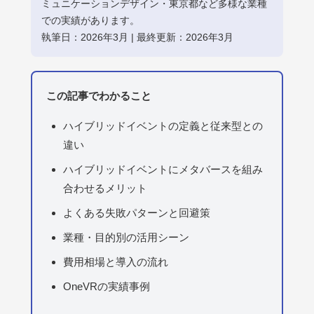
ミュニケーションデザイン・東京都など多様な業種
での実績があります。
執筆日：2026年3月 | 最終更新：2026年3月
この記事でわかること
ハイブリッドイベントの定義と従来型との
違い
ハイブリッドイベントにメタバースを組み
合わせるメリット
よくある失敗パターンと回避策
業種・目的別の活用シーン
費用相場と導入の流れ
OneVRの実績事例