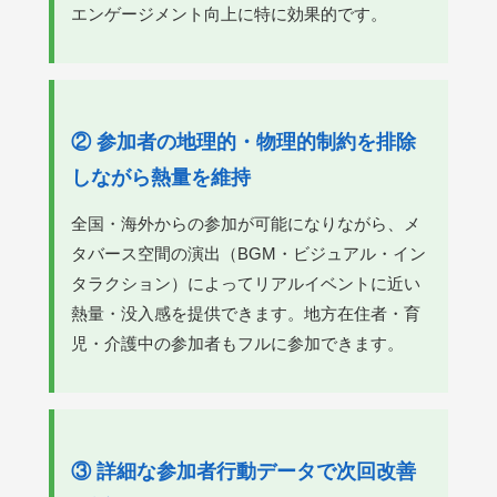
エンゲージメント向上に特に効果的です。
② 参加者の地理的・物理的制約を排除
しながら熱量を維持
全国・海外からの参加が可能になりながら、メ
タバース空間の演出（BGM・ビジュアル・イン
タラクション）によってリアルイベントに近い
熱量・没入感を提供できます。地方在住者・育
児・介護中の参加者もフルに参加できます。
③ 詳細な参加者行動データで次回改善