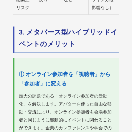
リスク
影響なし）
3. メタバース型ハイブリッドイ
ベントのメリット
① オンライン参加者を「視聴者」から
「参加者」に変える
最大の課題である「オンライン参加者の受動
化」を解決します。アバターを使った自由な移
動・交流により、オンライン参加者も会場参加
者と同じように能動的にイベントに関わること
ができます。企業のカンファレンスや学会での