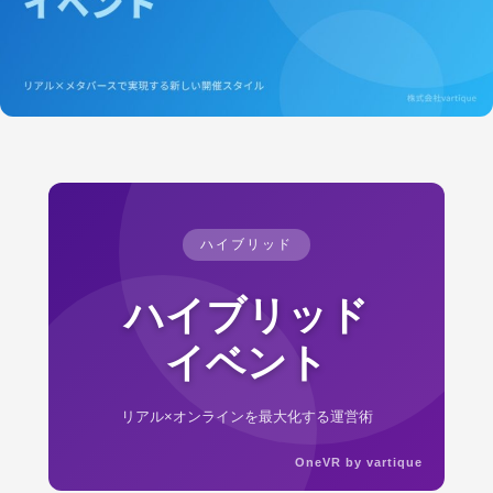
ハイブリッド
ハイブリッド
イベント
リアル×オンラインを最大化する運営術
OneVR by vartique