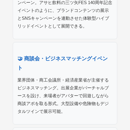
ンペーン。アサヒ飲料の三ツ矢FES 140周年記念
イベントのように、ブランドコンテンツの展示
とSNSキャンペーンを連動させた体験型ハイブ
リッドイベントとして展開できる。
🤝 商談会・ビジネスマッチングイベン
ト
業界団体・商工会議所・経済産業省が主催する
ビジネスマッチング。出展企業がバーチャルブ
ースを設け、来場者がアバターで回遊しながら
商談アポを取る形式。大型設備や危険物もデジ
タルツインで展示可能。