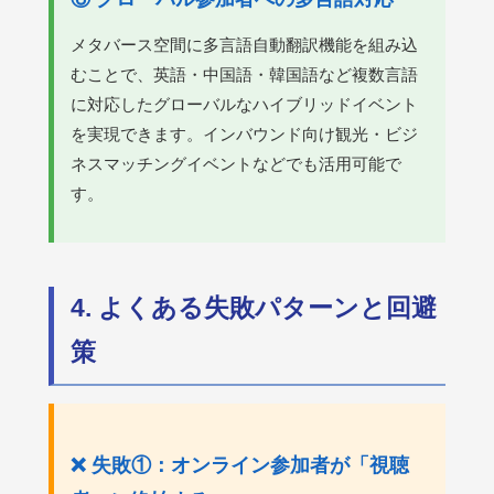
メタバース空間に多言語自動翻訳機能を組み込
むことで、英語・中国語・韓国語など複数言語
に対応したグローバルなハイブリッドイベント
を実現できます。インバウンド向け観光・ビジ
ネスマッチングイベントなどでも活用可能で
す。
4. よくある失敗パターンと回避
策
❌ 失敗①：オンライン参加者が「視聴