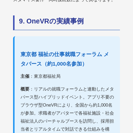
9. OneVRの実績事例
東京都 福祉の仕事就職フォーラム メ
タバース（約1,000名参加）
主催
：東京都福祉局
概要
：リアルの就職フォーラムと連動したメタ
バース型ハイブリッドイベント。アプリ不要の
ブラウザ型OneVRにより、全国から約1,000名
が参加。求職者がアバターで各福祉施設・社会
福祉法人のバーチャルブースを訪問し、採用担
当者とリアルタイムで対話できる仕組みを構