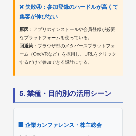
❌ 失敗④：参加登録のハードルが高くて
集客が伸びない
原因
：アプリのインストールや会員登録が必要
なプラットフォームを使っている。
回避策
：ブラウザ型のメタバースプラットフォ
ーム（OneVRなど）を採用し、URLをクリック
するだけで参加できる設計にする。
5. 業種・目的別の活用シーン
🏢 企業カンファレンス・株主総会