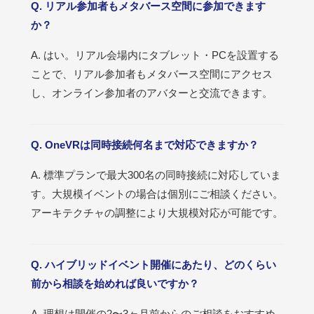
Q. リアル参加者もメタバース空間に参加できます
か？
A. はい。リアル会場内にタブレット・PCを設置する
ことで、リアル参加者もメタバース空間にアクセス
し、オンライン参加者のアバターと交流できます。
Q. OneVRは同時接続何名まで対応できますか？
A. 標準プランで最大300名の同時接続に対応していま
す。大規模イベントの場合は個別にご相談ください。
アーキテクチャの調整により大規模対応が可能です。
Q. ハイブリッドイベント開催にあたり、どのくらい
前から相談を始めれば良いですか？
A. 理想は開催の2〜3ヶ月前からのご相談をおすすめ