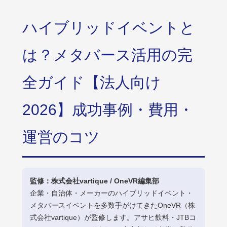
ハイブリッドイベントと
は？メタバース活用の完
全ガイド【法人向け
2026】成功事例・費用・
運営のコツ
監修：株式会社vartique / OneVR編集部
企業・自治体・メーカーのハイブリッドイベント・
メタバースイベントを多数手がけてきたOneVR（株
式会社vartique）が監修します。アサヒ飲料・JTBコ