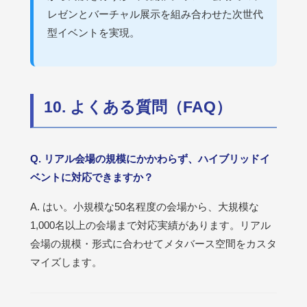
レゼンとバーチャル展示を組み合わせた次世代
型イベントを実現。
10. よくある質問（FAQ）
Q. リアル会場の規模にかかわらず、ハイブリッドイ
ベントに対応できますか？
A. はい。小規模な50名程度の会場から、大規模な
1,000名以上の会場まで対応実績があります。リアル
会場の規模・形式に合わせてメタバース空間をカスタ
マイズします。