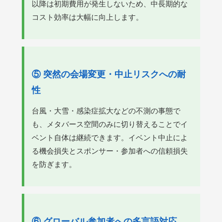
以降は初期費用が発生しないため、中長期的な
コスト効率は大幅に向上します。
⑤ 突然の会場変更・中止リスクへの耐
性
台風・大雪・感染症拡大などの不測の事態で
も、メタバース空間のみに切り替えることでイ
ベント自体は継続できます。イベント中止によ
る機会損失とスポンサー・参加者への信頼損失
を防ぎます。
⑥ グローバル参加者への多言語対応