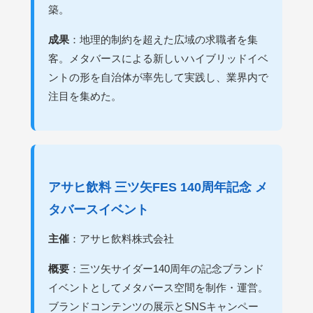
築。
成果
：地理的制約を超えた広域の求職者を集
客。メタバースによる新しいハイブリッドイベ
ントの形を自治体が率先して実践し、業界内で
注目を集めた。
アサヒ飲料 三ツ矢FES 140周年記念 メ
タバースイベント
主催
：アサヒ飲料株式会社
概要
：三ツ矢サイダー140周年の記念ブランド
イベントとしてメタバース空間を制作・運営。
ブランドコンテンツの展示とSNSキャンペー