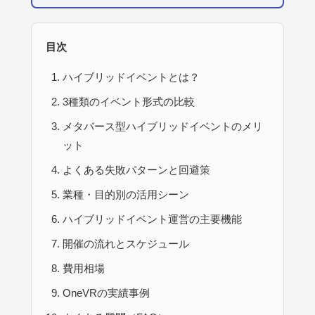
目次
ハイブリッドイベントとは？
3種類のイベント形式の比較
メタバース型ハイブリッドイベントのメリ
ット
よくある失敗パターンと回避策
業種・目的別の活用シーン
ハイブリッドイベント運営の主要機能
開催の流れとスケジュール
費用相場
OneVRの実績事例