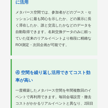
に活用
メタバース空間では、参加者がどのブース・セ
ッションに最も関心を示したか、どの展示に長
く滞在したか、誰と交流したかなどのデータを
自動取得できます。名刺交換データのみに頼っ
ていた従来のリアルイベントより格段に精緻な
ROI測定・次回企画が可能です。
④ 空間を繰り返し活用できてコスト効
率が高い
一度構築したメタバース空間を年間複数回のイ
ベントで再利用できます。毎回会場設営・撤去
コストがかかるリアルイベントと異なり、2回目