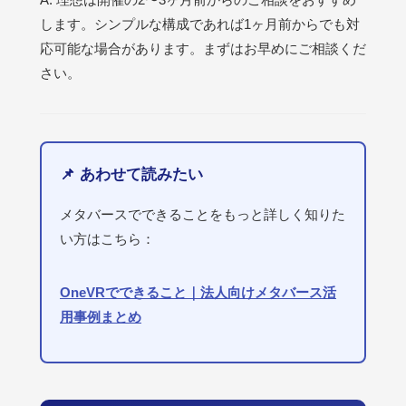
します。シンプルな構成であれば1ヶ月前からでも対
応可能な場合があります。まずはお早めにご相談くだ
さい。
📌 あわせて読みたい
メタバースでできることをもっと詳しく知りた
い方はこちら：
OneVRでできること｜法人向けメタバース活
用事例まとめ