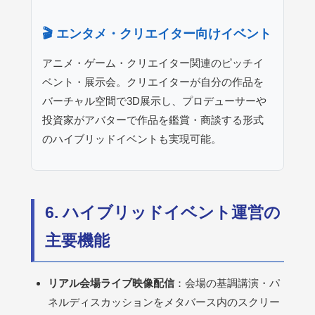
🎬 エンタメ・クリエイター向けイベント
アニメ・ゲーム・クリエイター関連のピッチイ
ベント・展示会。クリエイターが自分の作品を
バーチャル空間で3D展示し、プロデューサーや
投資家がアバターで作品を鑑賞・商談する形式
のハイブリッドイベントも実現可能。
6. ハイブリッドイベント運営の
主要機能
リアル会場ライブ映像配信
：会場の基調講演・パ
ネルディスカッションをメタバース内のスクリー