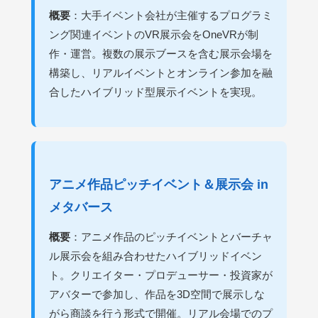
概要
：大手イベント会社が主催するプログラミ
ング関連イベントのVR展示会をOneVRが制
作・運営。複数の展示ブースを含む展示会場を
構築し、リアルイベントとオンライン参加を融
合したハイブリッド型展示イベントを実現。
アニメ作品ピッチイベント＆展示会 in
メタバース
概要
：アニメ作品のピッチイベントとバーチャ
ル展示会を組み合わせたハイブリッドイベン
ト。クリエイター・プロデューサー・投資家が
アバターで参加し、作品を3D空間で展示しな
がら商談を行う形式で開催。リアル会場でのプ