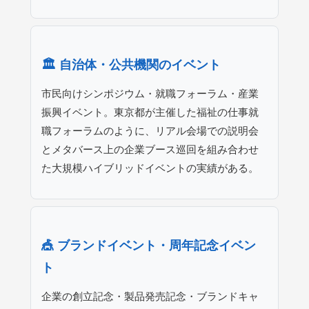
🏛️ 自治体・公共機関のイベント
市民向けシンポジウム・就職フォーラム・産業
振興イベント。東京都が主催した福祉の仕事就
職フォーラムのように、リアル会場での説明会
とメタバース上の企業ブース巡回を組み合わせ
た大規模ハイブリッドイベントの実績がある。
🎪 ブランドイベント・周年記念イベン
ト
企業の創立記念・製品発売記念・ブランドキャ