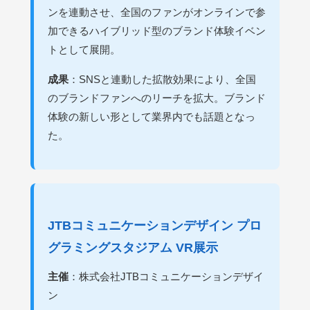
ンを連動させ、全国のファンがオンラインで参
加できるハイブリッド型のブランド体験イベン
トとして展開。
成果
：SNSと連動した拡散効果により、全国
のブランドファンへのリーチを拡大。ブランド
体験の新しい形として業界内でも話題となっ
た。
JTBコミュニケーションデザイン プロ
グラミングスタジアム VR展示
主催
：株式会社JTBコミュニケーションデザイ
ン