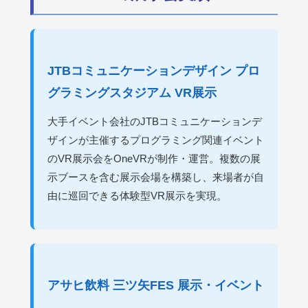
JTBコミュニケーションデザイン プロ
グラミングスタジアム VR展示
大手イベント会社のJTBコミュニケーションデ
ザインが主催するプログラミング関連イベント
のVR展示会をOneVRが制作・運営。複数の展
示ブースを含む展示会場を構築し、来場者が自
由に巡回できる体験型VR展示を実現。
アサヒ飲料 三ツ矢FES 展示・イベント