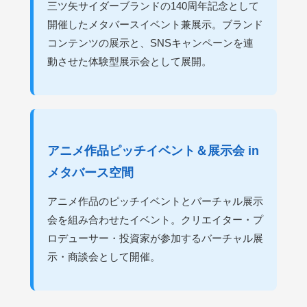
三ツ矢サイダーブランドの140周年記念として
開催したメタバースイベント兼展示。ブランド
コンテンツの展示と、SNSキャンペーンを連
動させた体験型展示会として展開。
アニメ作品ピッチイベント＆展示会 in
メタバース空間
アニメ作品のピッチイベントとバーチャル展示
会を組み合わせたイベント。クリエイター・プ
ロデューサー・投資家が参加するバーチャル展
示・商談会として開催。