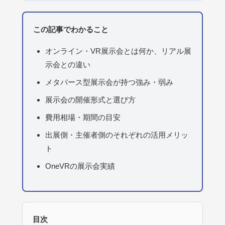
この記事でわかること
オンライン・VR展示会とは何か、リアル展
示会との違い
メタバース型展示会が持つ強み・弱み
展示会の開催形式と選び方
費用相場・期間の目安
出展側・主催者側のそれぞれの活用メリッ
ト
OneVRの展示会実績
目次