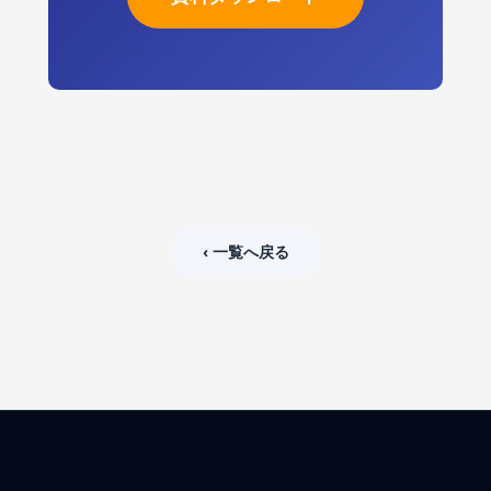
‹ 一覧へ戻る