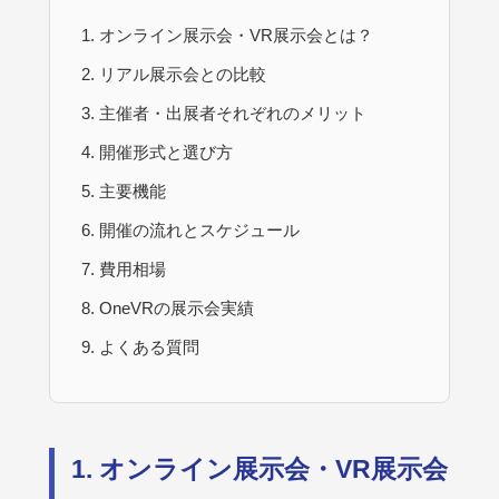
オンライン展示会・VR展示会とは？
リアル展示会との比較
主催者・出展者それぞれのメリット
開催形式と選び方
主要機能
開催の流れとスケジュール
費用相場
OneVRの展示会実績
よくある質問
1. オンライン展示会・VR展示会