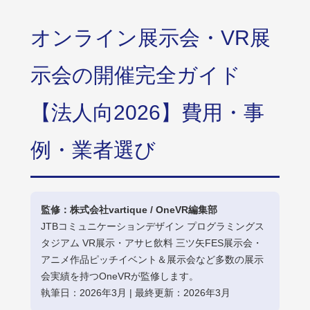
オンライン展示会・VR展
示会の開催完全ガイド
【法人向2026】費用・事
例・業者選び
監修：株式会社vartique / OneVR編集部
JTBコミュニケーションデザイン プログラミングス
タジアム VR展示・アサヒ飲料 三ツ矢FES展示会・
アニメ作品ピッチイベント＆展示会など多数の展示
会実績を持つOneVRが監修します。
執筆日：2026年3月 | 最終更新：2026年3月