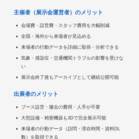
主催者（展示会運営者）のメリット
会場費・設営費・スタッフ費用を大幅削減
全国・海外から来場者が見込める
来場者の行動データを詳細に取得・分析できる
気象・感染症・交通機関トラブルの影響を受けな
い
展示会終了後もアーカイブとして継続公開可能
出展者のメリット
ブース設営・撤去の費用・人手が不要
大型設備・精密機器も3Dで完全展示可能
来場者の行動データ（訪問・滞在時間・資料DL
数）を取得できる