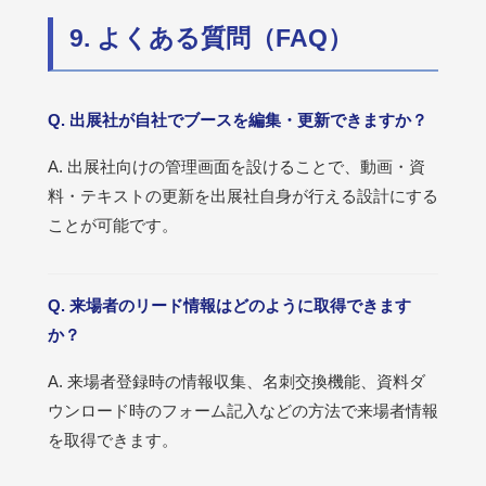
9. よくある質問（FAQ）
Q. 出展社が自社でブースを編集・更新できますか？
A. 出展社向けの管理画面を設けることで、動画・資
料・テキストの更新を出展社自身が行える設計にする
ことが可能です。
Q. 来場者のリード情報はどのように取得できます
か？
A. 来場者登録時の情報収集、名刺交換機能、資料ダ
ウンロード時のフォーム記入などの方法で来場者情報
を取得できます。