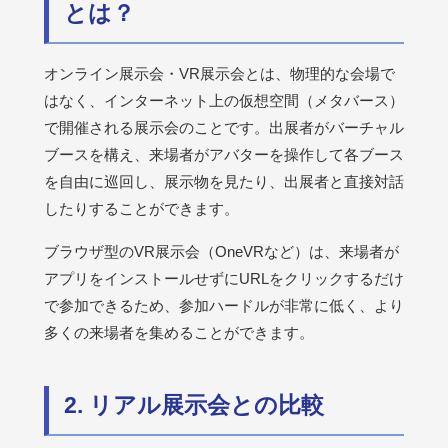
とは？
オンライン展示会・VR展示会とは、物理的な会場で
はなく、インターネット上の仮想空間（メタバース）
で開催される展示会のことです。出展者がバーチャル
ブースを構え、来場者がアバターを操作して各ブース
を自由に巡回し、展示物を見たり、出展者と直接対話
したりすることができます。
ブラウザ型のVR展示会（OneVRなど）は、来場者が
アプリをインストールせずにURLをクリックするだけ
で参加できるため、参加ハードルが非常に低く、より
多くの来場者を集めることができます。
2. リアル展示会との比較