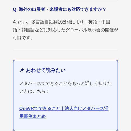
Q. 海外の出展者・来場者にも対応できますか？
A. はい。多言語自動翻訳機能により、英語・中国
語・韓国語などに対応したグローバル展示会の開催が
可能です。
📌 あわせて読みたい
メタバースでできることをもっと詳しく知りた
い方はこちら：
OneVRでできること｜法人向けメタバース活
用事例まとめ