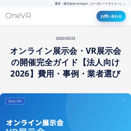
運営：株式会社vartique（コーポレートサイトへ）→
OneVR
お問い合わせ
2026/03/23
オンライン展示会・VR展示会
の開催完全ガイド【法人向け
2026】費用・事例・業者選び