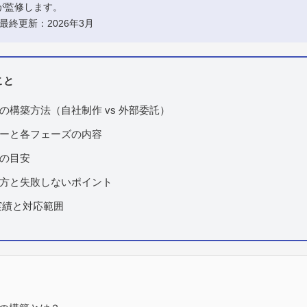
Rが監修します。
 最終更新：2026年3月
こと
の構築方法（自社制作 vs 外部委託）
ーと各フェーズの内容
の目安
方と失敗しないポイント
築実績と対応範囲