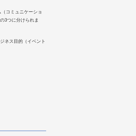
ム（コミュニケーショ
の3つに分けられま
ジネス目的（イベント