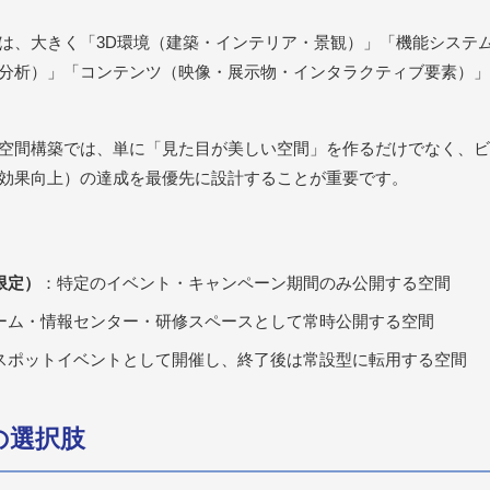
は、大きく「3D環境（建築・インテリア・景観）」「機能システ
分析）」「コンテンツ（映像・展示物・インタラクティブ要素）」
空間構築では、単に「見た目が美しい空間」を作るだけでなく、ビ
効果向上）の達成を最優先に設計することが重要です。
限定）
：特定のイベント・キャンペーン期間のみ公開する空間
ーム・情報センター・研修スペースとして常時公開する空間
スポットイベントとして開催し、終了後は常設型に転用する空間
法の選択肢