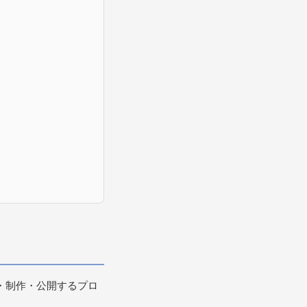
・制作・公開するプロ