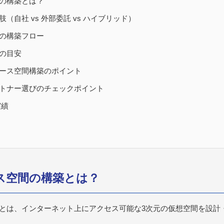
の構築とは？
（自社 vs 外部委託 vs ハイブリッド）
の構築フロー
の目安
ース空間構築のポイント
トナー選びのチェックポイント
実績
ース空間の構築とは？
とは、インターネット上にアクセス可能な3次元の仮想空間を設計