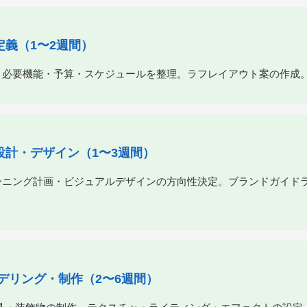
件定義（1〜2週間）
・必要機能・予算・スケジュールを整理。ラフレイアウト案の作成
空間設計・デザイン（1〜3週間）
ーニング計画・ビジュアルデザインの方向性決定。ブランドガイド
Dモデリング・制作（2〜6週間）