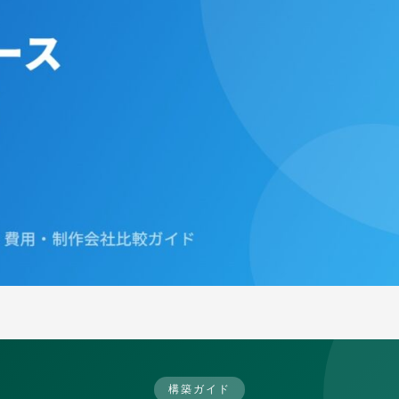
構築ガイド