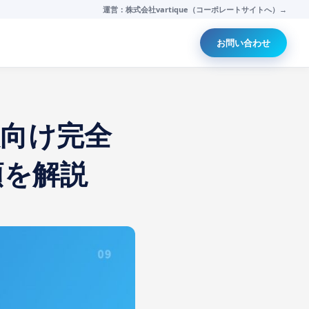
運営：株式会社vartique（コーポレートサイトへ）→
お問い合わせ
向け完全
順を解説