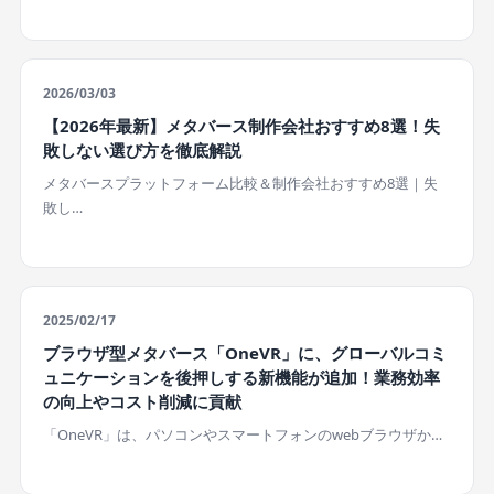
2026/03/03
【2026年最新】メタバース制作会社おすすめ8選！失
敗しない選び方を徹底解説
メタバースプラットフォーム比較＆制作会社おすすめ8選｜失
敗し…
2025/02/17
ブラウザ型メタバース「OneVR」に、グローバルコミ
ュニケーションを後押しする新機能が追加！業務効率
の向上やコスト削減に貢献
「OneVR」は、パソコンやスマートフォンのwebブラウザか…