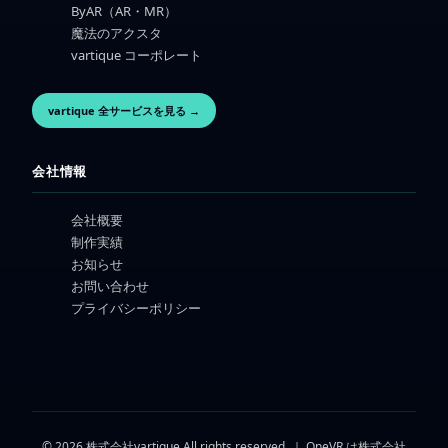
ByAR（AR・MR）
魔法のアクスタ
vartique コーポレート
vartique 全サービスを見る →
会社情報
会社概要
制作実績
お知らせ
お問い合わせ
プライバシーポリシー
© 2026 株式会社vartique All rights reserved. ｜ OneVR は株式会社