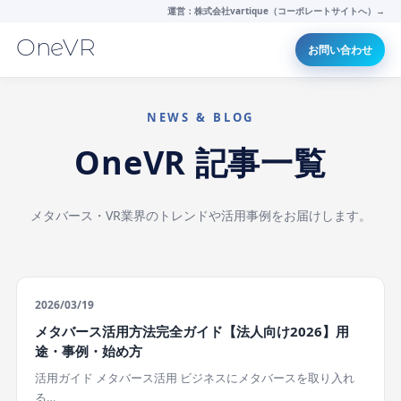
運営：株式会社vartique（コーポレートサイトへ）→
OneVR
お問い合わせ
NEWS & BLOG
OneVR 記事一覧
メタバース・VR業界のトレンドや活用事例をお届けします。
2026/03/19
メタバース活用方法完全ガイド【法人向け2026】用
途・事例・始め方
活用ガイド メタバース活用 ビジネスにメタバースを取り入れ
る…