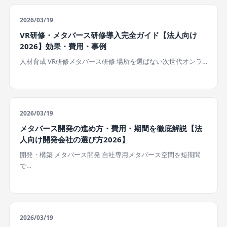
2026/03/19
VR研修・メタバース研修導入完全ガイド【法人向け
2026】効果・費用・事例
人材育成 VR研修メタバース研修 場所を選ばない次世代オンラ…
2026/03/19
メタバース開発の進め方・費用・期間を徹底解説【法
人向け開発会社の選び方2026】
開発・構築 メタバース開発 自社専用メタバース空間を短期間
で…
2026/03/19