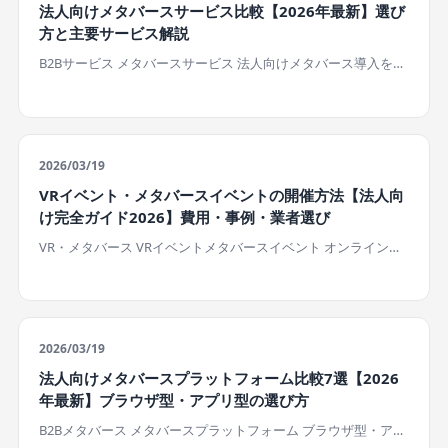
法人向けメタバースサービス比較【2026年最新】選び
方と主要サービス解説
B2Bサービス メタバースサービス 法人向けメタバース導入を…
2026/03/19
VRイベント・メタバースイベントの開催方法【法人向
け完全ガイド2026】費用・事例・業者選び
VR・メタバース VRイベントメタバースイベント オンライン…
2026/03/19
法人向けメタバースプラットフォーム比較7選【2026
年最新】ブラウザ型・アプリ型の選び方
B2Bメタバース メタバースプラットフォーム ブラウザ型・ア…