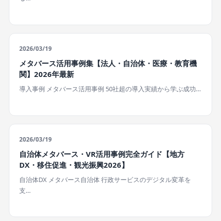
2026/03/19
メタバース活用事例集【法人・自治体・医療・教育機
関】2026年最新
導入事例 メタバース活用事例 50社超の導入実績から学ぶ成功…
2026/03/19
自治体メタバース・VR活用事例完全ガイド【地方
DX・移住促進・観光振興2026】
自治体DX メタバース自治体 行政サービスのデジタル変革を
支…