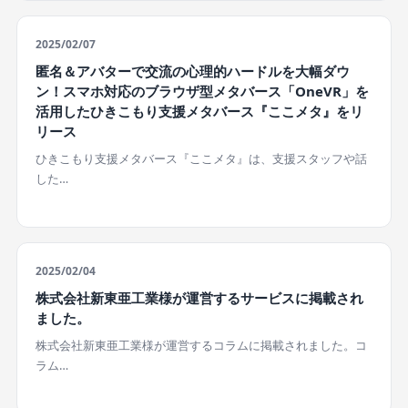
2025/02/07
匿名＆アバターで交流の心理的ハードルを大幅ダウ
ン！スマホ対応のブラウザ型メタバース「OneVR」を
活用したひきこもり支援メタバース『ここメタ』をリ
リース
ひきこもり支援メタバース『ここメタ』は、支援スタッフや話
した…
2025/02/04
株式会社新東亜工業様が運営するサービスに掲載され
ました。
株式会社新東亜工業様が運営するコラムに掲載されました。コ
ラム…