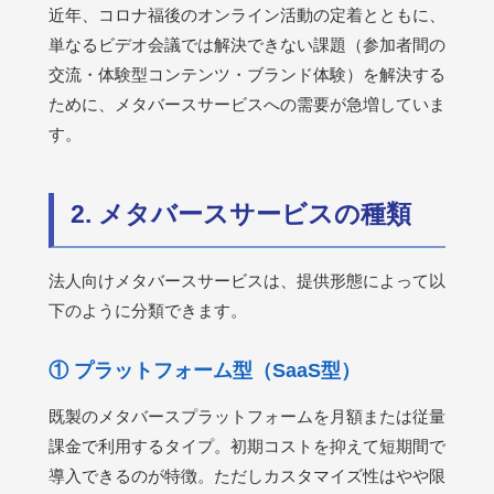
近年、コロナ福後のオンライン活動の定着とともに、
単なるビデオ会議では解決できない課題（参加者間の
交流・体験型コンテンツ・ブランド体験）を解決する
ために、メタバースサービスへの需要が急増していま
す。
2. メタバースサービスの種類
法人向けメタバースサービスは、提供形態によって以
下のように分類できます。
① プラットフォーム型（SaaS型）
既製のメタバースプラットフォームを月額または従量
課金で利用するタイプ。初期コストを抑えて短期間で
導入できるのが特徴。ただしカスタマイズ性はやや限