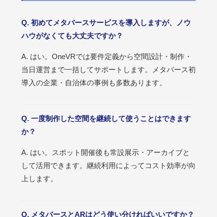
Q. 初めてメタバースサービスを導入しますが、ノウ
ハウがなくても大丈夫ですか？
A. はい。OneVRでは要件定義から空間設計・制作・
当日運営まで一括してサポートします。メタバース初
導入の企業・自治体の事例も多数あります。
Q. 一度制作した空間を継続して使うことはできます
か？
A. はい。スポット開催後も常設展示・アーカイブと
して活用できます。継続利用によってコスト効率が向
上します。
Q. メタバースとARはどう使い分ければいいですか？