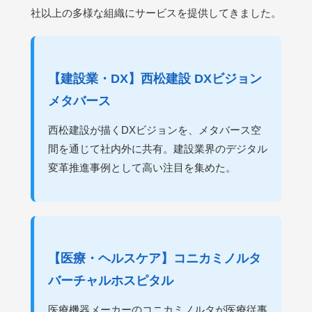
社以上の多様な組織にサービスを提供してきました。
【建設業・DX】西松建設 DXビジョン
メタバース
西松建設が描くDXビジョンを、メタバース空
間を通じて社内外に共有。建設業界のデジタル
変革推進事例として高い注目を集めた。
【医療・ヘルスケア】コニカミノルタ
バーチャルホスピタル
医療機器メーカーのコニカミノルタが医療従事