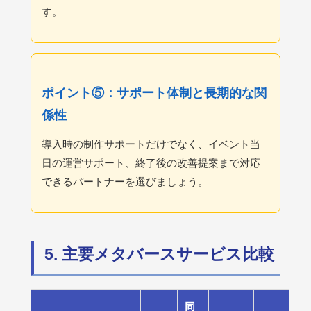
す。
ポイント⑤：サポート体制と長期的な関
係性
導入時の制作サポートだけでなく、イベント当
日の運営サポート、終了後の改善提案まで対応
できるパートナーを選びましょう。
5. 主要メタバースサービス比較
同