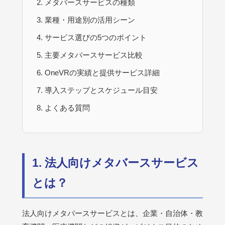
メタバースサービスの種類
業種・用途別の活用シーン
サービス選びの5つのポイント
主要メタバースサービス比較
OneVRの実績と提供サービス詳細
導入ステップとスケジュール目安
よくある質問
1. 法人向けメタバースサービス
とは？
法人向けメタバースサービスとは、企業・自治体・教