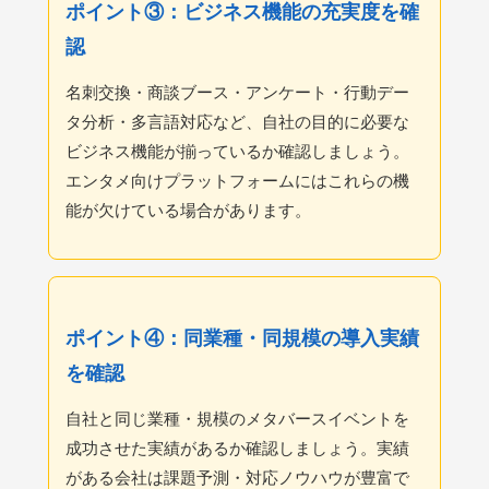
ポイント③：ビジネス機能の充実度を確
認
名刺交換・商談ブース・アンケート・行動デー
タ分析・多言語対応など、自社の目的に必要な
ビジネス機能が揃っているか確認しましょう。
エンタメ向けプラットフォームにはこれらの機
能が欠けている場合があります。
ポイント④：同業種・同規模の導入実績
を確認
自社と同じ業種・規模のメタバースイベントを
成功させた実績があるか確認しましょう。実績
がある会社は課題予測・対応ノウハウが豊富で