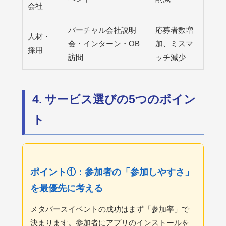
会社
バーチャル会社説明
応募者数増
人材・
会・インターン・OB
加、ミスマ
採用
訪問
ッチ減少
4. サービス選びの5つのポイン
ト
ポイント①：参加者の「参加しやすさ」
を最優先に考える
メタバースイベントの成功はまず「参加率」で
決まります。参加者にアプリのインストールを