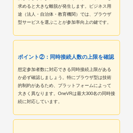
求めると大きな離脱が発生します。ビジネス用
途（法人・自治体・教育機関）では、ブラウザ
型サービスを選ぶことが参加率向上の鍵です。
ポイント②：同時接続人数の上限を確認
想定参加者数に対応できる同時接続上限がある
か必ず確認しましょう。特にブラウザ型は技術
的制約があるため、プラットフォームによって
大きく異なります。OneVRは最大300名の同時接
続に対応しています。