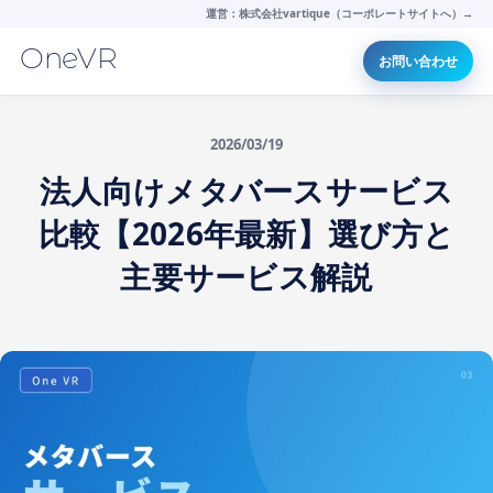
運営：株式会社vartique（コーポレートサイトへ）→
OneVR
お問い合わせ
2026/03/19
法人向けメタバースサービス
比較【2026年最新】選び方と
主要サービス解説