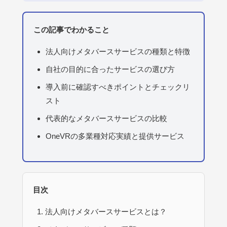
この記事でわかること
法人向けメタバースサービスの種類と特徴
自社の目的に合ったサービスの選び方
導入前に確認すべきポイントとチェックリ
スト
代表的なメタバースサービスの比較
OneVRの多業種対応実績と提供サービス
目次
法人向けメタバースサービスとは？