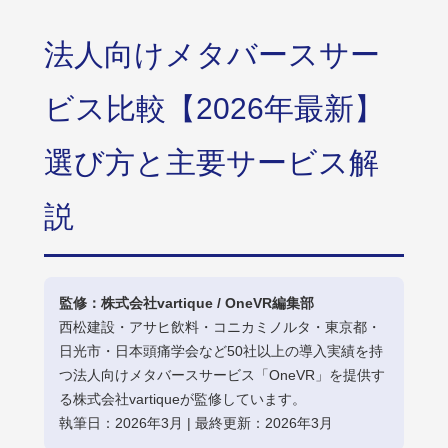
法人向けメタバースサー
ビス比較【2026年最新】
選び方と主要サービス解
説
監修：株式会社vartique / OneVR編集部
西松建設・アサヒ飲料・コニカミノルタ・東京都・
日光市・日本頭痛学会など50社以上の導入実績を持
つ法人向けメタバースサービス「OneVR」を提供す
る株式会社vartiqueが監修しています。
執筆日：2026年3月 | 最終更新：2026年3月