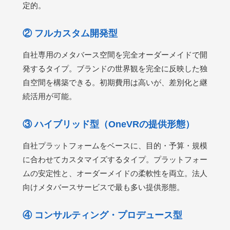
定的。
② フルカスタム開発型
自社専用のメタバース空間を完全オーダーメイドで開
発するタイプ。ブランドの世界観を完全に反映した独
自空間を構築できる。初期費用は高いが、差別化と継
続活用が可能。
③ ハイブリッド型（OneVRの提供形態）
自社プラットフォームをベースに、目的・予算・規模
に合わせてカスタマイズするタイプ。プラットフォー
ムの安定性と、オーダーメイドの柔軟性を両立。法人
向けメタバースサービスで最も多い提供形態。
④ コンサルティング・プロデュース型