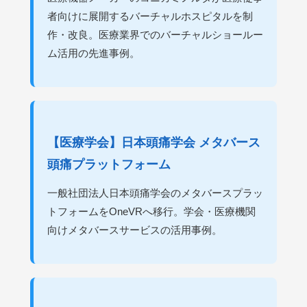
者向けに展開するバーチャルホスピタルを制
作・改良。医療業界でのバーチャルショールー
ム活用の先進事例。
【医療学会】日本頭痛学会 メタバース
頭痛プラットフォーム
一般社団法人日本頭痛学会のメタバースプラッ
トフォームをOneVRへ移行。学会・医療機関
向けメタバースサービスの活用事例。