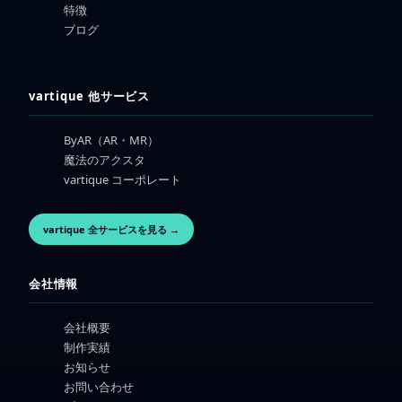
特徴
ブログ
vartique 他サービス
ByAR（AR・MR）
魔法のアクスタ
vartique コーポレート
vartique 全サービスを見る →
会社情報
会社概要
制作実績
お知らせ
お問い合わせ