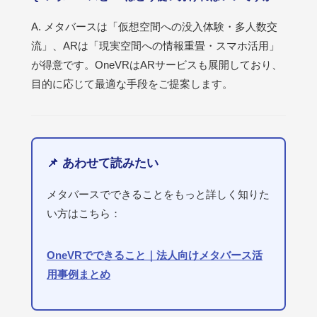
A. メタバースは「仮想空間への没入体験・多人数交
流」、ARは「現実空間への情報重畳・スマホ活用」
が得意です。OneVRはARサービスも展開しており、
目的に応じて最適な手段をご提案します。
📌 あわせて読みたい
メタバースでできることをもっと詳しく知りた
い方はこちら：
OneVRでできること｜法人向けメタバース活
用事例まとめ