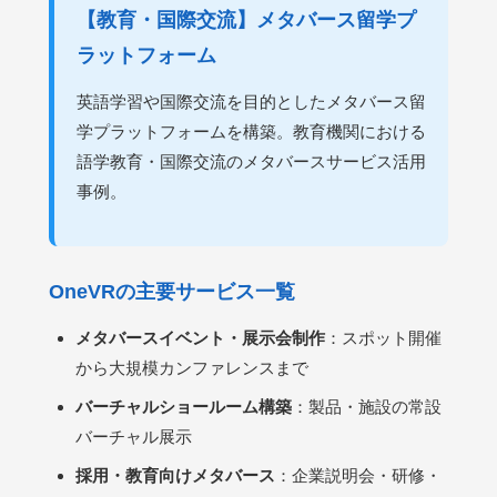
【教育・国際交流】メタバース留学プ
ラットフォーム
英語学習や国際交流を目的としたメタバース留
学プラットフォームを構築。教育機関における
語学教育・国際交流のメタバースサービス活用
事例。
OneVRの主要サービス一覧
メタバースイベント・展示会制作
：スポット開催
から大規模カンファレンスまで
バーチャルショールーム構築
：製品・施設の常設
バーチャル展示
採用・教育向けメタバース
：企業説明会・研修・