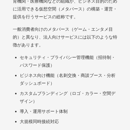
育機関・医療機関などの組織が、ビジネス目的のため
に活用できる仮想空間（メタバース）の構築・運営・
提供を行うサービスの総称です。
一般消費者向けのメタバース（ゲーム・エンタメ目
的）と異なり、法人向けサービスには以下のような特
徴があります。
セキュリティ・プライバシー管理機能（招待制・
パスワード保護）
ビジネス向け機能（名刺交換・商談ブース・分析
ダッシュボード）
カスタムブランディング（ロゴ・カラー・空間デ
ザイン）
導入・運用サポート体制
大規模同時接続対応