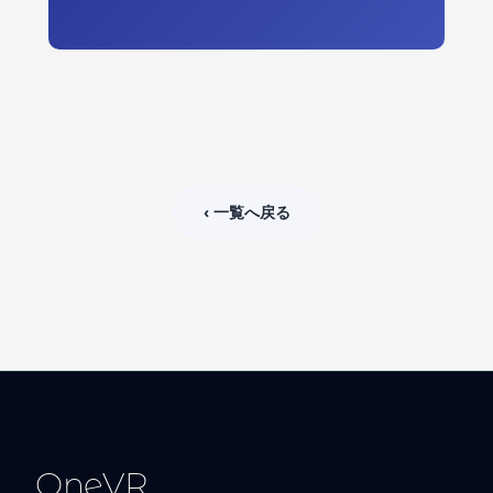
‹ 一覧へ戻る
OneVR