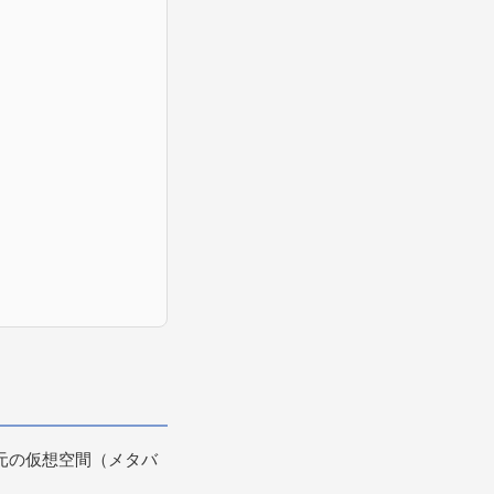
元の仮想空間（メタバ