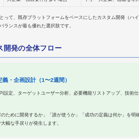
とって、既存プラットフォームをベースにしたカスタム開発（ハイ
バランスが最も優れた選択肢です。
ース開発の全体フロー
要件定義・企画設計（1〜2週間）
KPI設定、ターゲットユーザー分析、必要機能リストアップ、技術
何のために開発するか」「誰が使うか」「成功の定義は何か」を明
で大幅な手戻りが発生します。