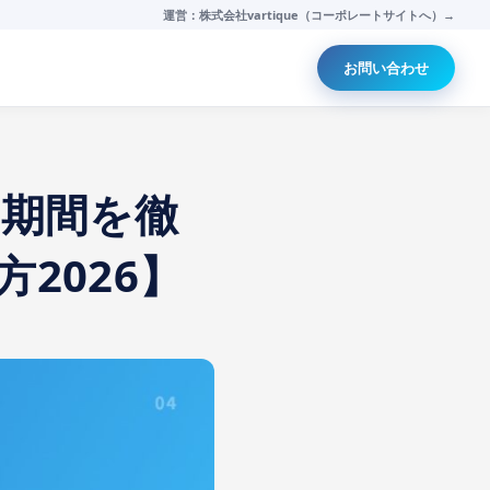
運営：株式会社vartique（コーポレートサイトへ）→
お問い合わせ
・期間を徹
2026】