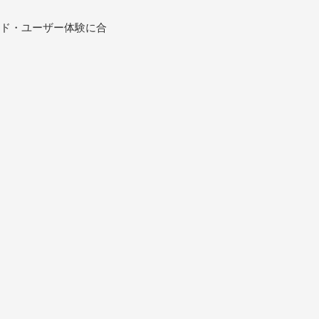
ド・ユーザー体験に合