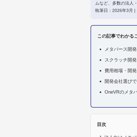
ムなど、多数の法人・
執筆日：2026年3月 |
この記事でわかる
メタバース開発
スクラッチ開発
費用相場・開発
開発会社選びで
OneVRのメ
目次