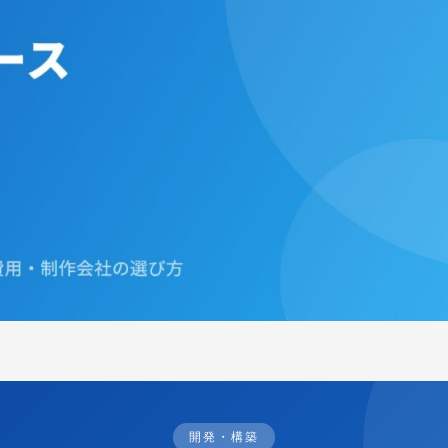
開発・構築