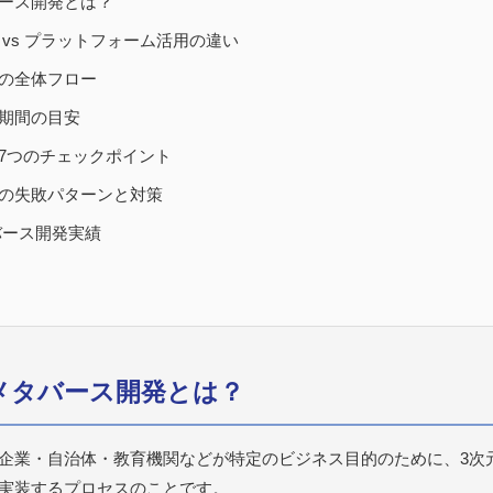
ース開発とは？
 vs プラットフォーム活用の違い
の全体フロー
期間の目安
7つのチェックポイント
の失敗パターンと対策
バース開発実績
けメタバース開発とは？
企業・自治体・教育機関などが特定のビジネス目的のために、3次
実装するプロセスのことです。