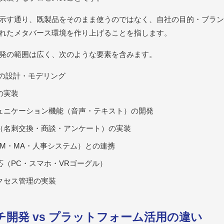
示す通り、既製品をそのまま使うのではなく、自社の目的・ブラン
れたメタバース環境を作り上げることを指します。
発の範囲は広く、次のような要素を含みます。
間の設計・モデリング
の実装
ュニケーション機能（音声・テキスト）の開発
（名刺交換・商談・アンケート）の実装
RM・MA・人事システム）との連携
応（PC・スマホ・VRゴーグル）
クセス管理の実装
ッチ開発 vs プラットフォーム活用の違い