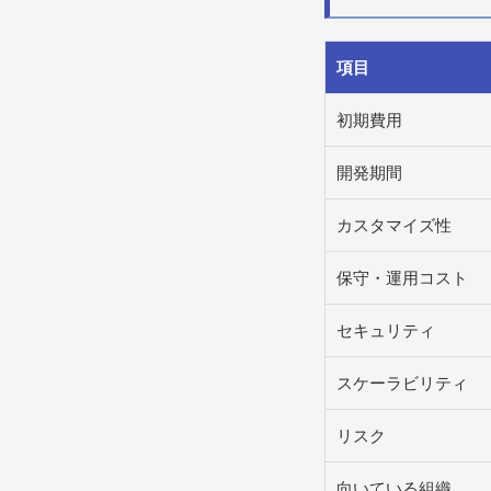
項目
初期費用
開発期間
カスタマイズ性
保守・運用コスト
セキュリティ
スケーラビリティ
リスク
向いている組織