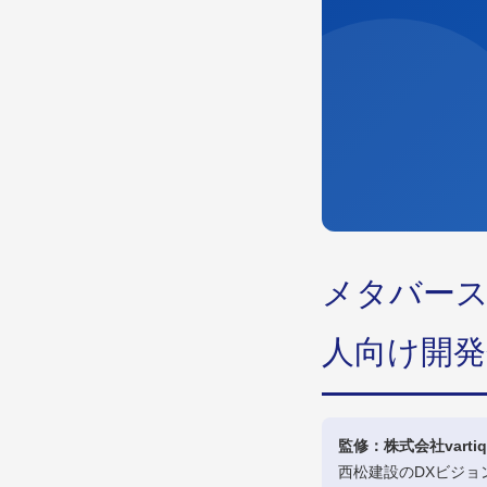
メタバース
人向け開発
監修：株式会社vartiq
西松建設のDXビジ