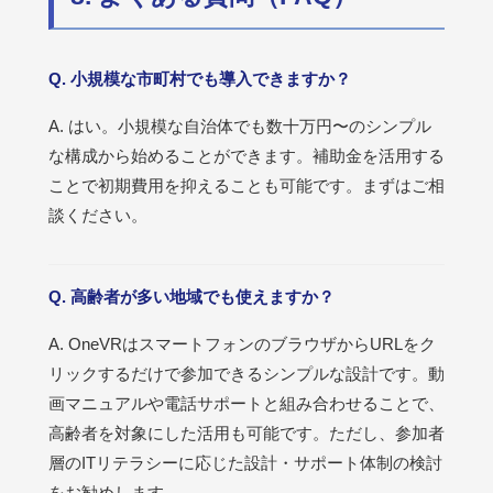
Q. 小規模な市町村でも導入できますか？
A. はい。小規模な自治体でも数十万円〜のシンプル
な構成から始めることができます。補助金を活用する
ことで初期費用を抑えることも可能です。まずはご相
談ください。
Q. 高齢者が多い地域でも使えますか？
A. OneVRはスマートフォンのブラウザからURLをク
リックするだけで参加できるシンプルな設計です。動
画マニュアルや電話サポートと組み合わせることで、
高齢者を対象にした活用も可能です。ただし、参加者
層のITリテラシーに応じた設計・サポート体制の検討
をお勧めします。