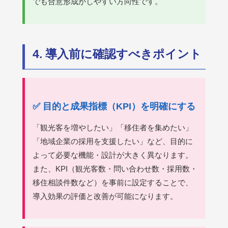
でも合意形成がしやすい方向性です。
4. 導入前に確認すべきポイント
✅ 目的と成果指標（KPI）を明確にする
「観光客を増やしたい」「移住者を集めたい」
「地域企業の採用を支援したい」など、目的に
よって必要な機能・設計が大きく異なります。
また、KPI（観光客数・問い合わせ数・採用数・
移住相談件数など）を事前に設定することで、
導入効果の評価と改善が可能になります。