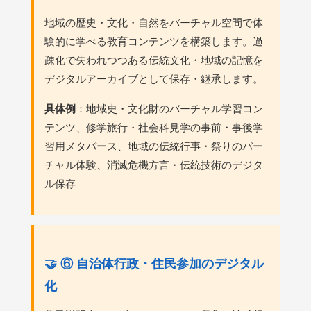
地域の歴史・文化・自然をバーチャル空間で体
験的に学べる教育コンテンツを構築します。過
疎化で失われつつある伝統文化・地域の記憶を
デジタルアーカイブとして保存・継承します。
具体例
：地域史・文化財のバーチャル学習コン
テンツ、修学旅行・社会科見学の事前・事後学
習用メタバース、地域の伝統行事・祭りのバー
チャル体験、消滅危機方言・伝統技術のデジタ
ル保存
🤝 ⑥ 自治体行政・住民参加のデジタル
化