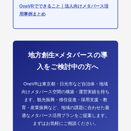
OneVRでできること｜法人向けメタバース活
用事例まとめ
地方創生×メタバースの導
入をご検討中の方へ
OneVRは東京都・日光市など自治体・地域
向けメタバース空間の構築・運営実績を持ち
ます。観光振興・移住促進・採用支援・教
育・産業振興など、地域の課題に合わせた最
適なメタバース活用プランをご提案します。
まずはお気軽にご相談ください。