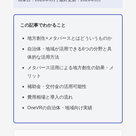
この記事でわかること
地方創生×メタバースとはどういうものか
自治体・地域が活用できる6つの分野と具
体的な活用方法
メタバース活用による地方創生の効果・メ
リット
補助金・交付金の活用可能性
費用相場と導入の流れ
OneVRの自治体・地域向け実績