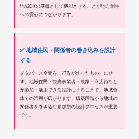
地域DXの基盤として機能させることが地方創生
への貢献につながります。
✅ 地域住民・関係者の巻き込みを設計
する
メタバース空間を「行政が作ったもの」にせ
ず、地域住民・観光事業者・農家・商店街など
が参加・活用できる設計にすることで、地域全
体での活用が広がります。構築段階から地域の
関係者を巻き込む参加型の設計プロセスが重要
です。