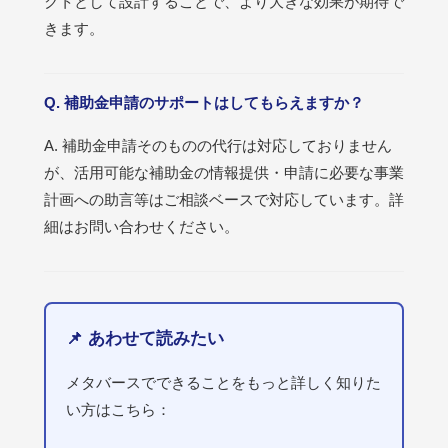
クトとして設計することで、より大きな効果が期待で
きます。
Q. 補助金申請のサポートはしてもらえますか？
A. 補助金申請そのものの代行は対応しておりません
が、活用可能な補助金の情報提供・申請に必要な事業
計画への助言等はご相談ベースで対応しています。詳
細はお問い合わせください。
📌 あわせて読みたい
メタバースでできることをもっと詳しく知りた
い方はこちら：