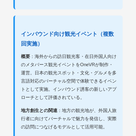
インバウンド向け観光イベント（複数
回実施）
概要
：海外からの訪日観光客・在日外国人向け
のメタバース観光イベントをOneVRが制作・
運営。日本の観光スポット・文化・グルメを多
言語対応のバーチャル空間で体験できるイベン
トとして実施。インバウンド誘客の新しいアプ
ローチとして評価されている。
地方創生との関連
：地方の観光地が、外国人旅
行者に向けてバーチャルで魅力を発信し、実際
の訪問につなげるモデルとして活用可能。