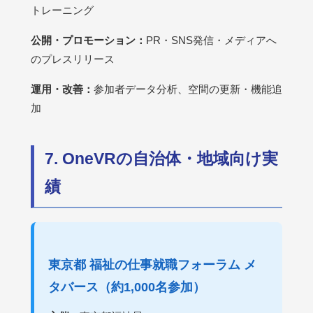
トレーニング
公開・プロモーション：
PR・SNS発信・メディアへ
のプレスリリース
運用・改善：
参加者データ分析、空間の更新・機能追
加
7. OneVRの自治体・地域向け実
績
東京都 福祉の仕事就職フォーラム メ
タバース（約1,000名参加）