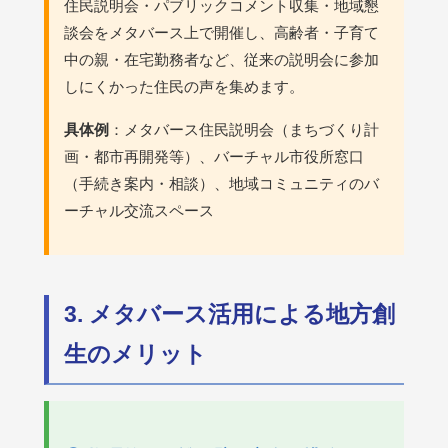
住民説明会・パブリックコメント収集・地域懇
談会をメタバース上で開催し、高齢者・子育て
中の親・在宅勤務者など、従来の説明会に参加
しにくかった住民の声を集めます。
具体例
：メタバース住民説明会（まちづくり計
画・都市再開発等）、バーチャル市役所窓口
（手続き案内・相談）、地域コミュニティのバ
ーチャル交流スペース
3. メタバース活用による地方創
生のメリット