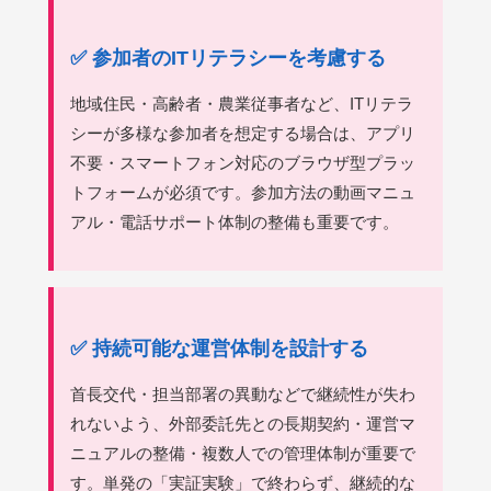
✅ 参加者のITリテラシーを考慮する
地域住民・高齢者・農業従事者など、ITリテラ
シーが多様な参加者を想定する場合は、アプリ
不要・スマートフォン対応のブラウザ型プラッ
トフォームが必須です。参加方法の動画マニュ
アル・電話サポート体制の整備も重要です。
✅ 持続可能な運営体制を設計する
首長交代・担当部署の異動などで継続性が失わ
れないよう、外部委託先との長期契約・運営マ
ニュアルの整備・複数人での管理体制が重要で
す。単発の「実証実験」で終わらず、継続的な