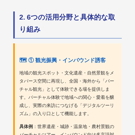
2. 6つの活用分野と具体的な取
り組み
🗺️ ① 観光振興・インバウンド誘客
地域の観光スポット・文化遺産・自然景観をメ
タバース空間に再現し、全国・海外から「バー
チャル観光」として体験できる場を提供しま
す。バーチャル体験で地域への関心・愛着を醸
成し、実際の来訪につなげる「デジタルツーリ
ズム」の入り口として機能します。
具体例
：世界遺産・城跡・温泉地・農村景観の
バーチャルツアー、インバウンド向け多言語対