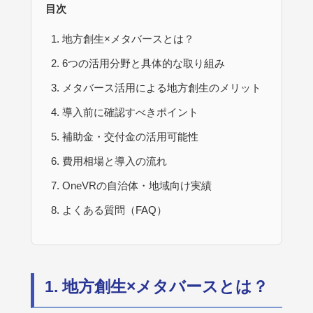
目次
地方創生×メタバースとは？
6つの活用分野と具体的な取り組み
メタバース活用による地方創生のメリット
導入前に確認すべきポイント
補助金・交付金の活用可能性
費用相場と導入の流れ
OneVRの自治体・地域向け実績
よくある質問（FAQ）
1. 地方創生×メタバースとは？