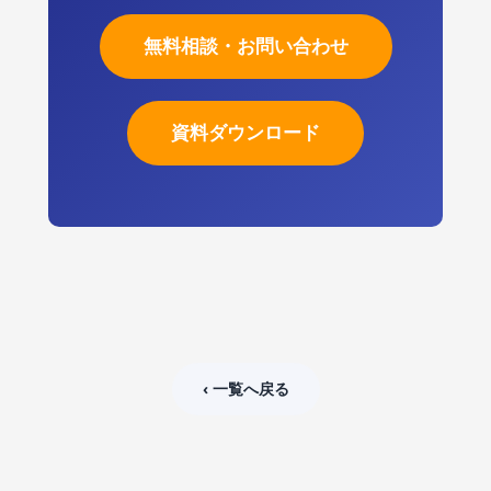
無料相談・お問い合わせ
資料ダウンロード
‹ 一覧へ戻る