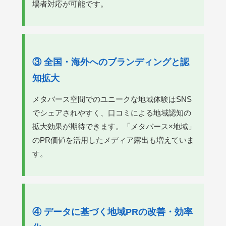
場者対応が可能です。
③ 全国・海外へのブランディングと認
知拡大
メタバース空間でのユニークな地域体験はSNS
でシェアされやすく、口コミによる地域認知の
拡大効果が期待できます。「メタバース×地域」
のPR価値を活用したメディア露出も増えていま
す。
④ データに基づく地域PRの改善・効率