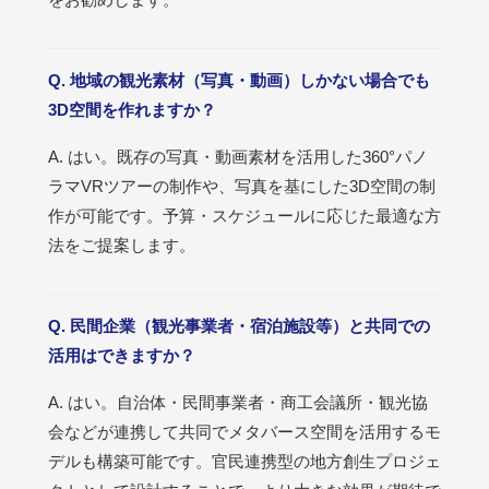
Q. 地域の観光素材（写真・動画）しかない場合でも
3D空間を作れますか？
A. はい。既存の写真・動画素材を活用した360°パノ
ラマVRツアーの制作や、写真を基にした3D空間の制
作が可能です。予算・スケジュールに応じた最適な方
法をご提案します。
Q. 民間企業（観光事業者・宿泊施設等）と共同での
活用はできますか？
A. はい。自治体・民間事業者・商工会議所・観光協
会などが連携して共同でメタバース空間を活用するモ
デルも構築可能です。官民連携型の地方創生プロジェ