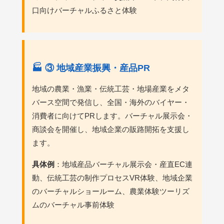
口向けバーチャルふるさと体験
🏭 ③ 地域産業振興・産品PR
地域の農業・漁業・伝統工芸・地場産業をメタ
バース空間で発信し、全国・海外のバイヤー・
消費者に向けてPRします。バーチャル展示会・
商談会を開催し、地域企業の販路開拓を支援し
ます。
具体例
：地域産品バーチャル展示会・産直EC連
動、伝統工芸の制作プロセスVR体験、地域企業
のバーチャルショールーム、農業体験ツーリズ
ムのバーチャル事前体験