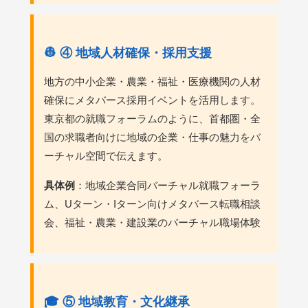
👷 ④ 地域人材確保・採用支援
地方の中小企業・農業・福祉・医療機関の人材
確保にメタバース採用イベントを活用します。
東京都の就職フォーラムのように、首都圏・全
国の求職者向けに地域の企業・仕事の魅力をバ
ーチャル空間で伝えます。
具体例
：地域企業合同バーチャル就職フォーラ
ム、Uターン・Iターン向けメタバース転職相談
会、福祉・農業・建設業のバーチャル職場体験
🎓 ⑤ 地域教育・文化継承