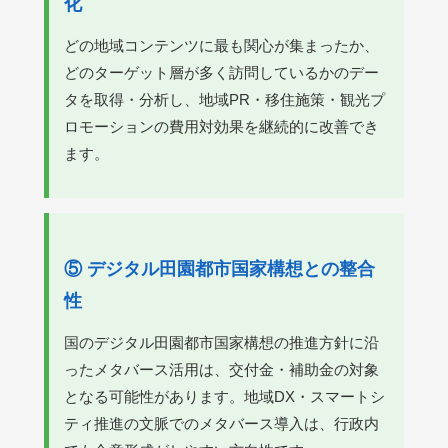
化
どの地域コンテンツに最も関心が集まったか、
どのターゲット層が多く訪問しているかのデー
タを取得・分析し、地域PR・移住施策・観光プ
ロモーションの費用対効果を継続的に改善でき
ます。
⑤ デジタル田園都市国家構想との整合
性
国のデジタル田園都市国家構想の推進方針に沿
ったメタバース活用は、交付金・補助金の対象
となる可能性があります。地域DX・スマートシ
ティ推進の文脈でのメタバース導入は、行政内