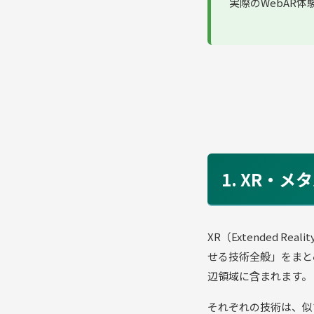
実際のWebAR
1. XR・
XR（Extended 
せる技術全般」をまと
辺領域に含まれます。
それぞれの技術は、似