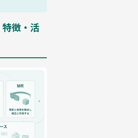
・特徴・活