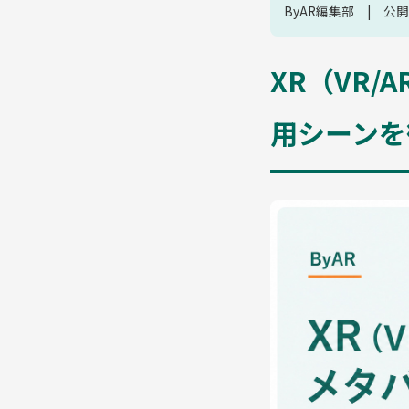
ByAR編集部 | 公開
XR（VR
用シーンを