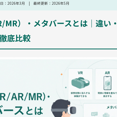
日：2026年3月 | 最終更新：2026年5月
/AR/MR）・メタバースとは｜違い
徹底比較