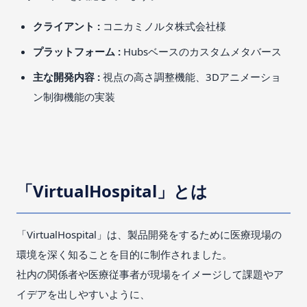
クライアント :
コニカミノルタ株式会社様
プラットフォーム :
Hubsベースのカスタムメタバース
主な開発内容 :
視点の高さ調整機能、3Dアニメーショ
ン制御機能の実装
「VirtualHospital」とは
「VirtualHospital」は、製品開発をするために医療現場の
環境を深く知ることを目的に制作されました。
社内の関係者や医療従事者が現場をイメージして課題やア
イデアを出しやすいように、