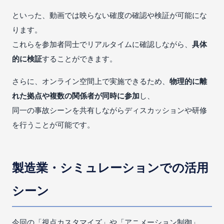
といった、動画では映らない確度の確認や検証が可能にな
ります。
これらを参加者同士でリアルタイムに確認しながら、
具体
的に検証
することができます。
さらに、オンライン空間上で実施できるため、
物理的に離
れた拠点や複数の関係者が同時に参加
し、
同一の事故シーンを共有しながらディスカッションや研修
を行うことが可能です。
製造業・シミュレーションでの活用
シーン
今回の「視点カスタマイズ」や「アニメーション制御」