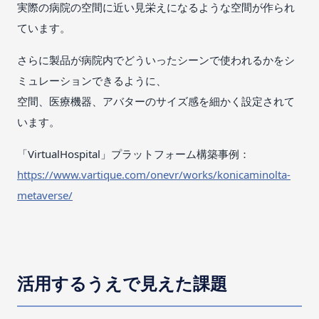
実際の病院の空間に近い見栄えになるような空間が作られ
ています。
さらに製品が病院内でどういったシーンで使われるかをシ
ミュレーションできるように、
空間、医療機器、アバターのサイズ感を細かく設定されて
います。
「VirtualHospital」プラットフォーム構築事例：
https://www.vartique.com/onevr/works/konicaminolta-
metaverse/
活用するうえで見えた課題