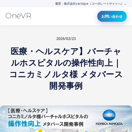
運営：株式会社vartique（コーポレートサイトへ）→
OneVR
お問い合わせ
2026/02/23
医療・ヘルスケア】バーチャ
ルホスピタルの操作性向上｜
コニカミノルタ様 メタバース
開発事例