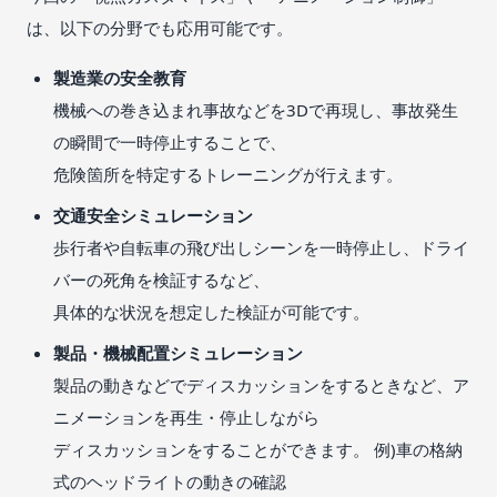
は、以下の分野でも応用可能です。
製造業の安全教育
機械への巻き込まれ事故などを3Dで再現し、事故発生
の瞬間で一時停止することで、
危険箇所を特定するトレーニングが行えます。
交通安全シミュレーション
歩行者や自転車の飛び出しシーンを一時停止し、ドライ
バーの死角を検証するなど、
具体的な状況を想定した検証が可能です。
製品・機械配置シミュレーション
製品の動きなどでディスカッションをするときなど、ア
ニメーションを再生・停止しながら
ディスカッションをすることができます。 例)車の格納
式のヘッドライトの動きの確認