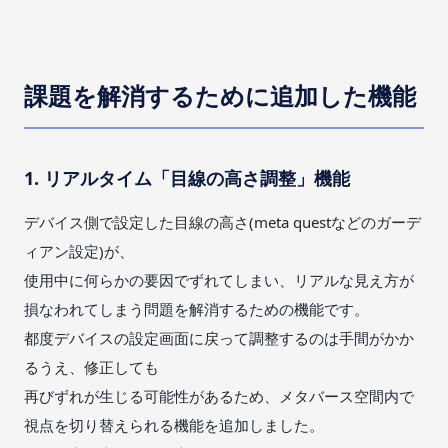
課題を解消するために追加した機能
1. リアルタイム「目線の高さ調整」機能
デバイス側で設定した目線の高さ(meta questなどのガーデ
ィアン設定)が、
使用中に何らかの要因でずれてしまい、リアルな見え方が
損なわれてしまう問題を解消するための機能です。
都度デバイスの設定画面に戻って調整するのは手間がかか
るうえ、修正しても
再びずれが生じる可能性があるため、メタバース空間内で
視点を切り替えられる機能を追加しました。