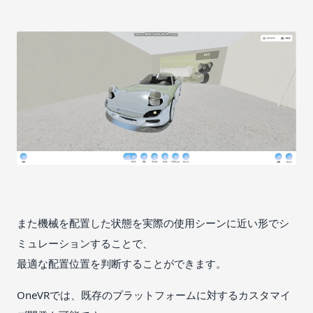
また機械を配置した状態を実際の使用シーンに近い形でシ
ミュレーションすることで、
最適な配置位置を判断することができます。
OneVRでは、既存のプラットフォームに対するカスタマイ