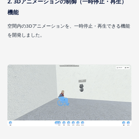
2. 3Dアニメーションの制御（一時停止・再生）
機能
空間内の3Dアニメーションを、一時停止・再生できる機能
を開発しました。