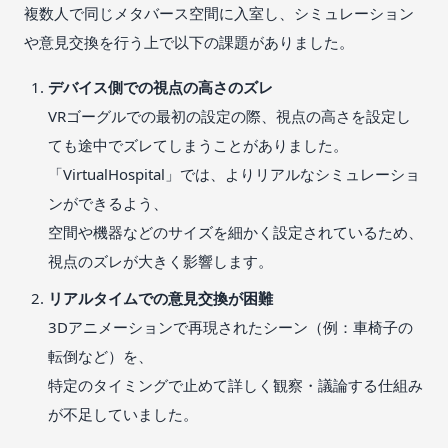
複数人で同じメタバース空間に入室し、シミュレーション
や意見交換を行う上で以下の課題がありました。
デバイス側での視点の高さのズレ
VRゴーグルでの最初の設定の際、視点の高さを設定し
ても途中でズレてしまうことがありました。
「VirtualHospital」では、よりリアルなシミュレーショ
ンができるよう、
空間や機器などのサイズを細かく設定されているため、
視点のズレが大きく影響します。
リアルタイムでの意見交換が困難
3Dアニメーションで再現されたシーン（例：車椅子の
転倒など）を、
特定のタイミングで止めて詳しく観察・議論する仕組み
が不足していました。