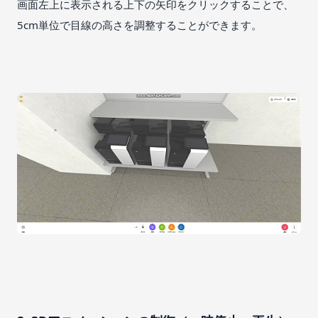
画面左上に表示される上下の矢印をクリックすることで、
5cm単位で目線の高さを調整することができます。