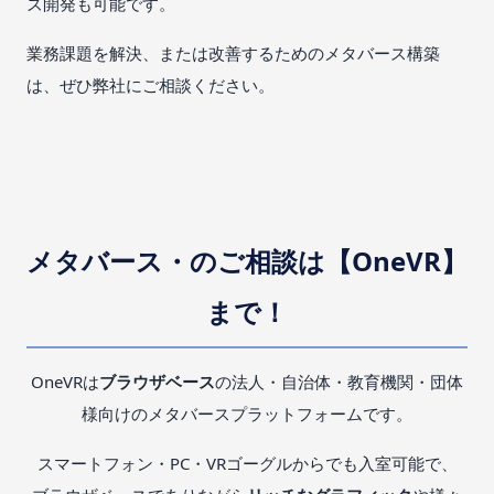
ズ開発も可能です。
業務課題を解決、または改善するためのメタバース構築
は、ぜひ弊社にご相談ください。
メタバース・のご相談は【OneVR】
まで！
OneVRは
ブラウザベース
の法人・自治体・教育機関・団体
様向けのメタバースプラットフォームです。
スマートフォン・PC・VRゴーグルからでも入室可能で、