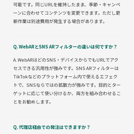
可能です。同じURLを維持したまま、季節・キャンペ
ーンに合わせてコンテンツを変更できます。ただし更
新作業は別途費用が発生する場合があります。
Q. WebARとSNS ARフィルターの違いは何ですか？
A. WebARはどのSNS・デバイスからでもURLでアク
セスできる汎用性が強みです。SNS ARフィルターは
TikTokなどのプラットフォーム内で使えるエフェク
トで、SNSならではの拡散力が強みです。目的とター
ゲットに応じて使い分けるか、両方を組み合わせるこ
とをお勧めします。
Q. 代理店経由での発注はできますか？