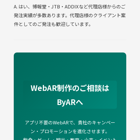
A. はい、博報堂・JTB・ADDIXなど代理店様からのご
発注実績が多数あります。代理店様のクライアント案
件としてのご発注も歓迎しています。
WebAR制作のご相談は
ByARへ
アプリ不要のWebARで、貴社のキャンペー
ン・プロモーションを進化させます。
飲食・ゲーム・観光・教育・小売・イベント