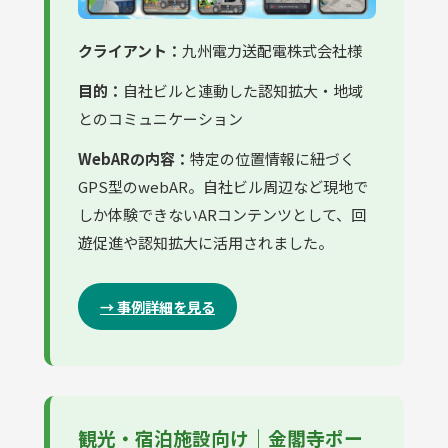
クライアント：
九州電力送配電株式会社様
目的：
自社ビルと連動した認知拡大・地域
とのコミュニケーション
WebARの内容：
特定の位置情報に紐づく
GPS型のwebAR。自社ビル周辺など現地で
しか体験できないARコンテンツとして、回
遊促進や認知拡大に活用されました。
→ 事例詳細を見る
観光・宿泊施設向け｜金閣寺ポー