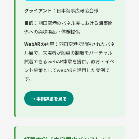
クライアント：
日本海事広報協会様
目的：
羽田空港のパネル展における海事関
係への興味喚起・体験提供
WebARの内容：
羽田空港で開催されたパネ
ル展で、来場者が船員の制服をバーチャル
試着できるwebAR体験を提供。教育・イベ
ント施策としてwebARを活用した実例で
す。
→ 事例詳細を見る