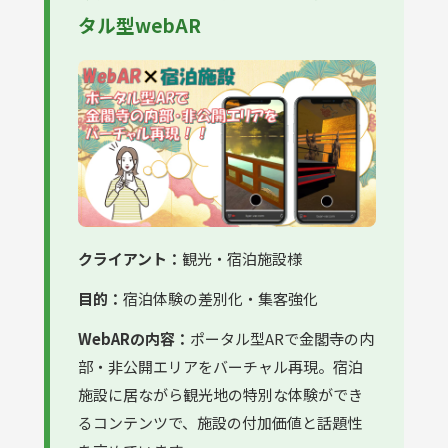
タル型webAR
クライアント：
観光・宿泊施設様
目的：
宿泊体験の差別化・集客強化
WebARの内容：
ポータル型ARで金閣寺の内
部・非公開エリアをバーチャル再現。宿泊
施設に居ながら観光地の特別な体験ができ
るコンテンツで、施設の付加価値と話題性