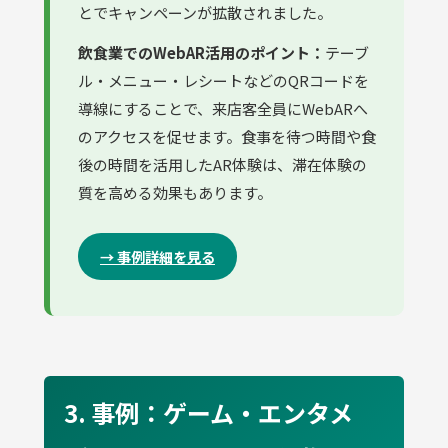
とでキャンペーンが拡散されました。
飲食業でのWebAR活用のポイント：
テーブ
ル・メニュー・レシートなどのQRコードを
導線にすることで、来店客全員にWebARへ
のアクセスを促せます。食事を待つ時間や食
後の時間を活用したAR体験は、滞在体験の
質を高める効果もあります。
→ 事例詳細を見る
3. 事例：ゲーム・エンタメ