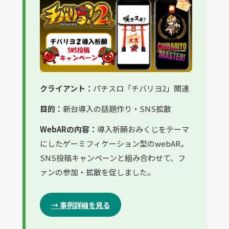
クライアント：
パチスロ「チバリヨ2」関連
目的：
新台導入の話題作り・SNS拡散
WebARの内容：
導入祈願おみくじをテーマ
にしたゲーミフィケーション型のwebAR。
SNS投稿キャンペーンと組み合わせて、フ
ァンの参加・拡散を促しました。
→ 事例詳細を見る