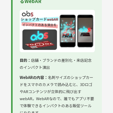
るWebAR
目的：
店舗・ブランドの差別化・来店記念
のインパクト演出
WebARの内容：
名刺サイズのショップカー
ドをスマホのカメラで読み込むと、3Dロゴ
やARコンテンツが立体的に飛び出す
webAR。WebARなので、誰でもアプリ不要
で体験できるインパクトのある販促ツール
になります。