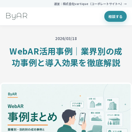
運営：株式会社vartique（コーポレートサイトへ）→
ByAR
相談する
2026/03/18
WebAR活用事例｜業界別の成
功事例と導入効果を徹底解説