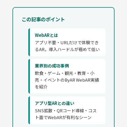
この記事のポイント
WebARとは
アプリ不要・URLだけで体験でき
るAR。導入ハードルが極めて低い
業界別の成功事例
飲食・ゲーム・観光・教育・小
売・イベントのByAR WebAR実績
を紹介
アプリ型ARとの違い
SNS拡散・QRコード導線・コス
ト面でWebARが有利なシーン