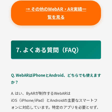
→ その他のWebAR・AR実績一
覧を見る
7. よくある質問（FAQ）
Q. WebARはiPhoneとAndroid、どちらでも使えます
か？
A. はい、ByARが制作するWebARは
iOS（iPhone/iPad）とAndroidの主要なスマートフ
ォンに対応しています。特定のアプリを必要とせず、