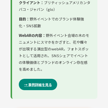
クライアント：
ブリティッシュアメリカンタ
バコ・ジャパン（glo）
目的：
野外イベントでのブランド体験強
化・SNS拡散
WebARの内容：
野外イベント会場の木のモ
ニュメントにスマホをかざすと、花や蝶々
が出現する演出型のwebAR。フォトスポッ
トとして活用され、SNSシェアでイベント
の体験価値とブランドのオンライン存在感
を高めました。
→ 事例詳細を見る