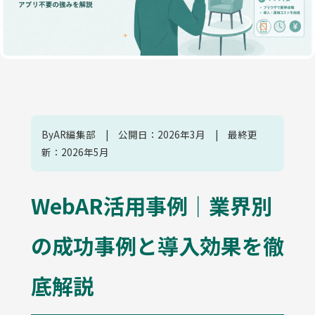
ByAR編集部 | 公開日：2026年3月 | 最終更
新：2026年5月
WebAR活用事例｜業界別
の成功事例と導入効果を徹
底解説