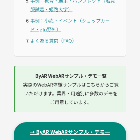
事例：教育・展示・パンフレット（船員
服試着・姫路大学）
事例：小売・イベント（ショップカー
ド・glo野外）
よくある質問（FAQ）
ByAR WebARサンプル・デモ一覧
実際のWebAR体験サンプルはこちらからご覧
いただけます。業界・用途別に多数のデモを
ご用意しています。
→ ByAR WebARサンプル・デモ一