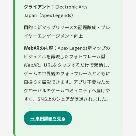
クライアント：
Electronic Arts
Japan（Apex Legends）
目的：
新マップリリースの話題醸成・プレ
イヤーエンゲージメント向上
WebARの内容：
Apex Legends新マップの
ビジュアルを再現したフォトフレーム型
WebAR。URLをタップするだけで起動し、
ゲームの世界観のフォトフレームとともに
自撮りを撮影できます。アプリ不要なため
グローバルのゲームコミュニティへ届けや
すく、SNS上のシェアが促進されました。
→ 事例詳細を見る