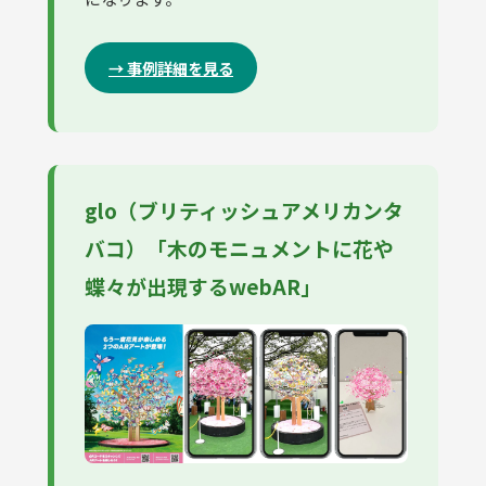
→ 事例詳細を見る
glo（ブリティッシュアメリカンタ
バコ）「木のモニュメントに花や
蝶々が出現するwebAR」