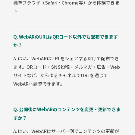
標準ブラウザ（Safari・Chrome等）から体験できま
す。
Q. WebARのURLはQRコード以外でも配布できます
か？
A. はい、WebARはURLをシェアするだけで配布でき
ます。QRコード・SNS投稿・メルマガ・広告・Web
サイトなど、あらゆるチャネルでURLを通じて
WebARへ誘導できます。
Q. 公開後にWebARのコンテンツを変更・更新できま
すか？
A. はい、WebARはサーバー側でコンテンツの更新が