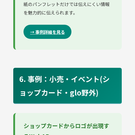
紙のパンフレットだけでは伝えにくい情報
を魅力的に伝えられます。
→ 事例詳細を見る
6. 事例：小売・イベント(シ
ョップカード・glo野外)
ショップカードからロゴが出現す