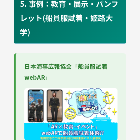
5. 事例：教育・展示・パンフ
レット(船員服試着・姫路大
学)
日本海事広報協会「船員服試着
webAR」