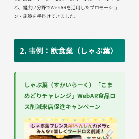
ど、幅広い分野でWebARを活用したプロモーショ
ン・施策を手掛けてきました。
2. 事例：飲食業（しゃぶ葉）
しゃぶ葉（すかいらーく）「こま
めどりチャレンジ」WebAR食品ロ
ス削減来店促進キャンペーン