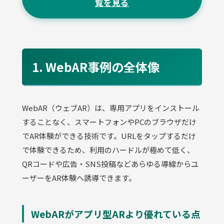
覧を見る
1. WebAR事例の全体像
WebAR（ウェブAR）は、専用アプリをインストール
することなく、スマートフォンやPCのブラウザだけ
でAR体験ができる技術です。URLをタップするだけ
で体験できるため、利用のハードルが極めて低く、
QRコードや広告・SNS投稿などあらゆる導線からユ
ーザーをAR体験へ誘導できます。
WebARがアプリ型ARより優れている点