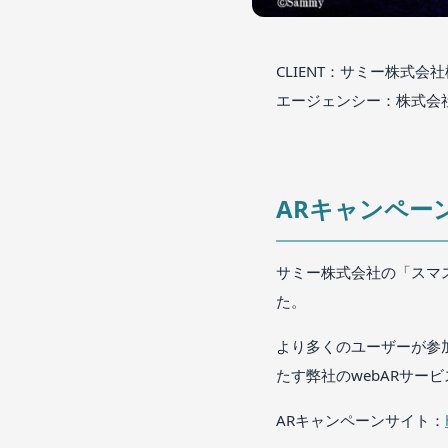
CLIENT：サミー株式会社
エージェンシー：株式会
ARキャンペー
サミー株式会社の「スマ
た。
より多くのユーザーが参
たす弊社のwebARサー
ARキャンペーンサイト：