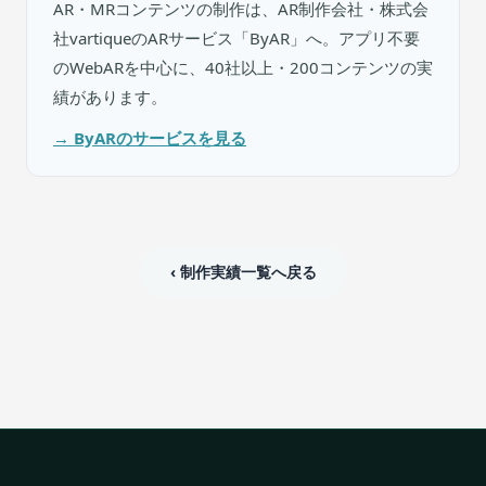
AR・MRコンテンツの制作は、AR制作会社・株式会
社vartiqueのARサービス「ByAR」へ。アプリ不要
のWebARを中心に、40社以上・200コンテンツの実
績があります。
→ ByARのサービスを見る
‹ 制作実績一覧へ戻る