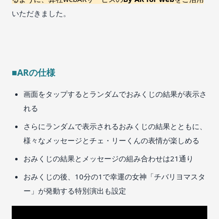
いただきました。
■ARの仕様
画面をタップするとランダムでおみくじの結果が表示さ
れる
さらにランダムで表示されるおみくじの結果とともに、
様々なメッセージとチェ・リーくんの表情が楽しめる
おみくじの結果とメッセージの組み合わせは21通り
おみくじの後、10分の1で幸運の女神「チバリヨマスタ
ー」が発動する特別演出も設定