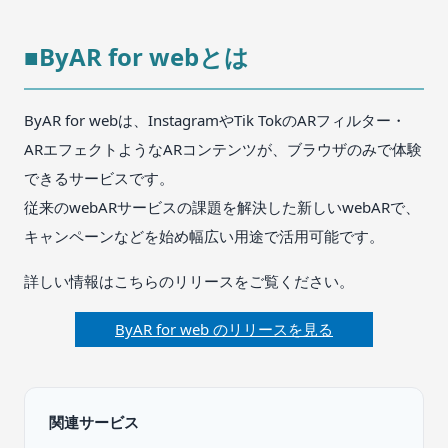
■ByAR for webとは
ByAR for webは、InstagramやTik TokのARフィルター・
ARエフェクトようなARコンテンツが、ブラウザのみで体験
できるサービスです。
従来のwebARサービスの課題を解決した新しいwebARで、
キャンペーンなどを始め幅広い用途で活用可能です。
詳しい情報はこちらのリリースをご覧ください。
ByAR for web のリリースを見る
関連サービス