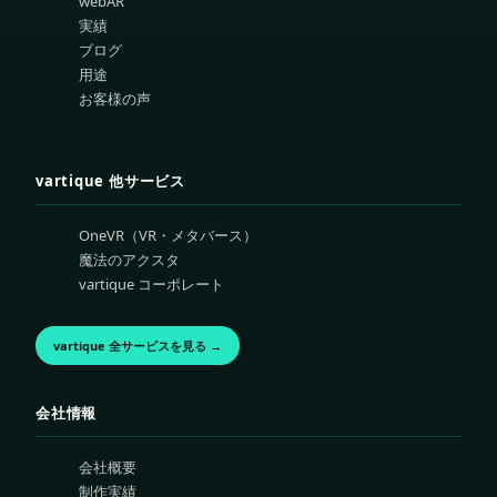
webAR
実績
ブログ
用途
お客様の声
vartique 他サービス
OneVR（VR・メタバース）
魔法のアクスタ
vartique コーポレート
vartique 全サービスを見る →
会社情報
会社概要
制作実績