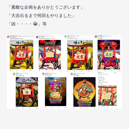
「素敵な企画をありがとうございます」
「大吉出るまで何回もやりました」
「凶・・・・😭」等