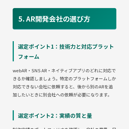
5. AR開発会社の選び方
選定ポイント1：技術力と対応プラット
フォーム
webAR・SNS AR・ネイティブアプリのどれに対応で
きるか確認しましょう。特定のプラットフォームしか
対応できない会社に依頼すると、後から別のARを追
加したいときに別会社への依頼が必要になります。
選定ポイント2：実績の質と量