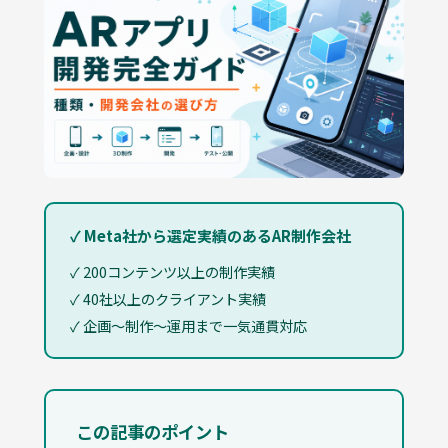
✓ Meta社から選定実績のあるAR制作会社
✓ 200コンテンツ以上の制作実績
✓ 40社以上のクライアント実績
✓ 企画〜制作〜運用まで一気通貫対応
この記事のポイント