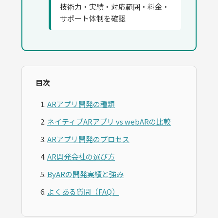
技術力・実績・対応範囲・料金・
サポート体制を確認
目次
ARアプリ開発の種類
ネイティブARアプリ vs webARの比較
ARアプリ開発のプロセス
AR開発会社の選び方
ByARの開発実績と強み
よくある質問（FAQ）