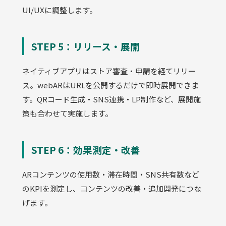
UI/UXに調整します。
STEP 5：リリース・展開
ネイティブアプリはストア審査・申請を経てリリー
ス。webARはURLを公開するだけで即時展開できま
す。QRコード生成・SNS連携・LP制作など、展開施
策も合わせて実施します。
STEP 6：効果測定・改善
ARコンテンツの使用数・滞在時間・SNS共有数など
のKPIを測定し、コンテンツの改善・追加開発につな
げます。