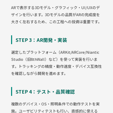
ARで表示する3Dモデル・グラフィック・UI/UXのデ
ザインを行います。3Dモデルの品質がARの完成度を
大きく左右するため、この工程への投資は重要です。
STEP 3：AR開発・実装
選定したプラットフォーム（ARKit/ARCore/Niantic
Studio（旧8thWall）など）を使って実装を行いま
す。トラッキングの精度・動作速度・デバイス互換性
を確認しながら開発を進めます。
STEP 4：テスト・品質確認
複数のデバイス・OS・照明条件での動作テストを実
施。ユーザビリティテストも行い、直感的に使える