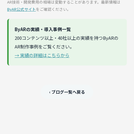
AR技術・開発費用の相場は変動することがあります。最新情報は
ByAR公式サイト
をご確認ください。
ByARの実績・導入事例一覧
200コンテンツ以上・40社以上の実績を持つByARの
AR制作事例をご覧ください。
→ 実績の詳細はこちらから
‹ ブログ一覧へ戻る