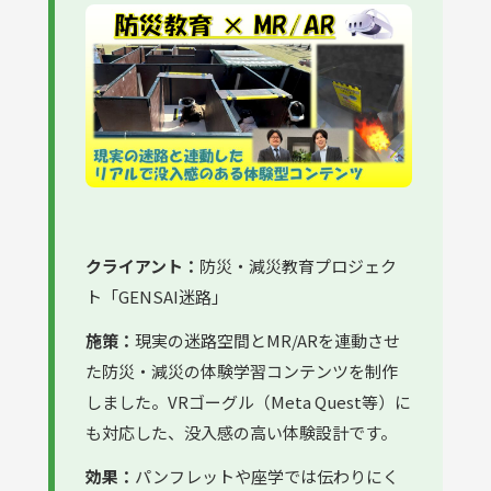
クライアント：
防災・減災教育プロジェク
ト「GENSAI迷路」
施策：
現実の迷路空間とMR/ARを連動させ
た防災・減災の体験学習コンテンツを制作
しました。VRゴーグル（Meta Quest等）に
も対応した、没入感の高い体験設計です。
効果：
パンフレットや座学では伝わりにく