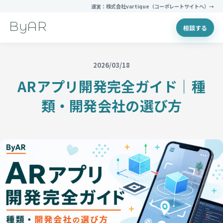
運営：株式会社vartique（コーポレートサイトへ）→
ByAR
相談する
2026/03/18
ARアプリ開発完全ガイド｜種
類・開発会社の選び方