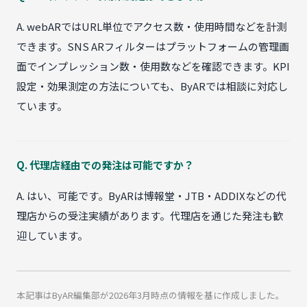
A. webARではURL単位でアクセス数・使用時間などを計測
できます。SNS ARフィルターはプラットフォームの管理画
面でインプレッション数・使用数などを確認できます。KPI
設定・効果測定の方法についても、ByARでは相談に対応し
ています。
Q. 代理店経由での発注は可能ですか？
A. はい、可能です。ByARは博報堂・JTB・ADDIXなどの代
理店からの受注実績があります。代理店を通じた発注も歓
迎しています。
本記事はByAR編集部が2026年3月時点の情報を基に作成しました。