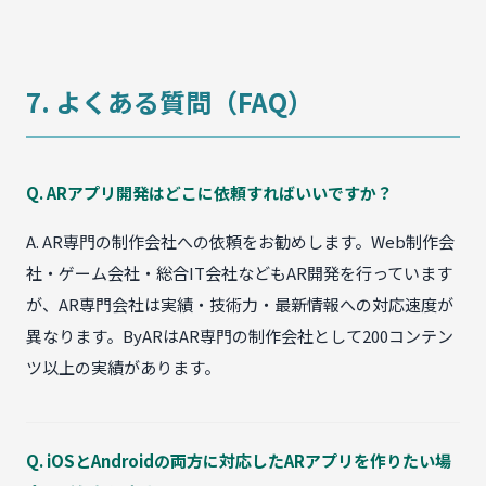
7. よくある質問（FAQ）
Q. ARアプリ開発はどこに依頼すればいいですか？
A. AR専門の制作会社への依頼をお勧めします。Web制作会
社・ゲーム会社・総合IT会社などもAR開発を行っています
が、AR専門会社は実績・技術力・最新情報への対応速度が
異なります。ByARはAR専門の制作会社として200コンテン
ツ以上の実績があります。
Q. iOSとAndroidの両方に対応したARアプリを作りたい場