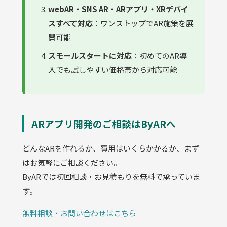
webAR・SNS AR・ARアプリ・XRデバイ
スすべて対応
：ワンストップでAR施策を展
開可能
スモールスタートに対応
：初めてのAR導
入でも試しやすい価格帯から対応可能
ARアプリ開発のご相談はByARへ
どんなARを作れるか、費用はいくらかかるか、まず
はお気軽にご相談ください。
ByARでは初回相談・お見積もりを無料で承っていま
す。
無料相談・お問い合わせはこちら