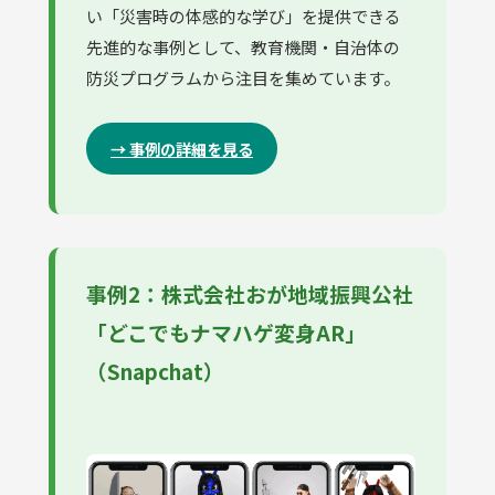
い「災害時の体感的な学び」を提供できる
先進的な事例として、教育機関・自治体の
防災プログラムから注目を集めています。
→ 事例の詳細を見る
事例2：株式会社おが地域振興公社
「どこでもナマハゲ変身AR」
（Snapchat）