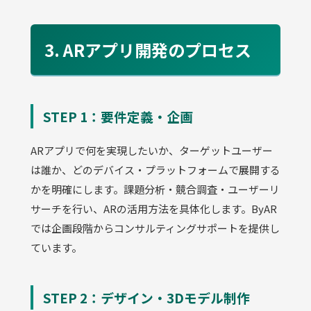
3. ARアプリ開発のプロセス
STEP 1：要件定義・企画
ARアプリで何を実現したいか、ターゲットユーザー
は誰か、どのデバイス・プラットフォームで展開する
かを明確にします。課題分析・競合調査・ユーザーリ
サーチを行い、ARの活用方法を具体化します。ByAR
では企画段階からコンサルティングサポートを提供し
ています。
STEP 2：デザイン・3Dモデル制作