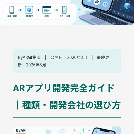
ByAR編集部 | 公開日：2026年3月 | 最終更
新：2026年5月
ARアプリ開発完全ガイド
｜種類・開発会社の選び方