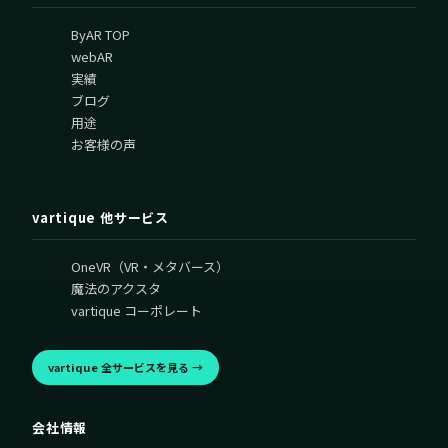
ByAR TOP
webAR
実績
ブログ
用途
お客様の声
vartique 他サービス
OneVR（VR・メタバース）
魔法のアクスタ
vartique コーポレート
vartique 全サービスを見る →
会社情報