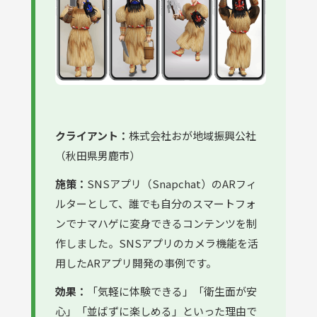
クライアント：
株式会社おが地域振興公社
（秋田県男鹿市）
施策：
SNSアプリ（Snapchat）のARフィ
ルターとして、誰でも自分のスマートフォ
ンでナマハゲに変身できるコンテンツを制
作しました。SNSアプリのカメラ機能を活
用したARアプリ開発の事例です。
効果：
「気軽に体験できる」「衛生面が安
心」「並ばずに楽しめる」といった理由で