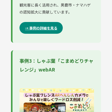
観光客に長く活用され、男鹿市・ナマハゲ
の認知拡大に貢献しています。
→ 事例の詳細を見る
事例3：しゃぶ葉「こまめどりチャ
レンジ」webAR