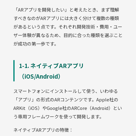
「ARアプリを開発したい」と考えたとき、まず理解
すべきなのがARアプリには大きく分けて複数の種類
があるという点です。それぞれ開発技術・費用・ユー
ザー体験が異なるため、目的に合った種類を選ぶこと
が成功の第一歩です。
1-1. ネイティブARアプリ
（iOS/Android）
スマートフォンにインストールして使う、いわゆる
「アプリ」の形式のARコンテンツです。Apple社の
ARKit（iOS）やGoogle社のARCore（Android）とい
う専用フレームワークを使って開発します。
ネイティブARアプリの特徴：