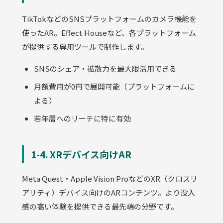
TikTokなどのSNSプラットフォームのカメラ機能を
使ったAR。Effect Houseなど、各プラットフォーム
が提供する専用ツールで制作します。
SNSのシェア・拡散力を最大限活用できる
月額費用が0円で展開可能（プラットフォームに
よる）
若年層へのリーチに特に有効
1-4. XRデバイス向けAR
Meta Quest・Apple Vision ProなどのXR（クロスリ
アリティ）デバイス向けのARコンテンツ。より没入
感の高い体験を提供できる最先端の分野です。