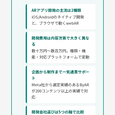
ARアプリ開発の主流は2種類
iOS/Androidのネイティブ開発
と、ブラウザで動くwebAR
開発費用は内容次第で大きく異な
る
数十万円〜数百万円。種類・機
能・対応プラットフォームで変動
企画から制作まで一気通貫サポー
ト
Meta社から選定実績のあるByAR
が200コンテンツ以上の実績で対
応
開発会社選びは5つの軸で比較