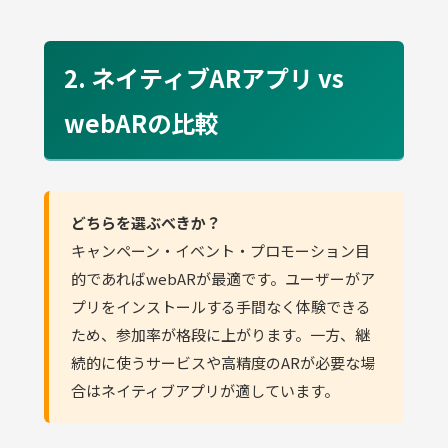
2. ネイティブARアプリ vs
webARの比較
どちらを選ぶべきか？
キャンペーン・イベント・プロモーション目
的であればwebARが最適です。ユーザーがア
プリをインストールする手間なく体験できる
ため、参加率が格段に上がります。一方、継
続的に使うサービスや高精度のARが必要な場
合はネイティブアプリが適しています。