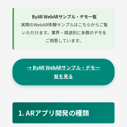
ByAR WebARサンプル・デモ一覧
実際のWebAR体験サンプルはこちらからご覧
いただけます。業界・用途別に多数のデモを
ご用意しています。
→ ByAR WebARサンプル・デモ一
覧を見る
1. ARアプリ開発の種類