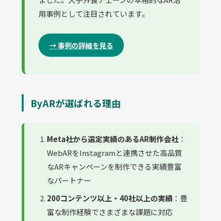
用事例として注目されています。
→ 事例の詳細を見る
ByARが選ばれる理由
Meta社から選定実績のあるAR制作会社
：
WebARをInstagramと連携させた高品質
なARキャンペーンを制作できる実績豊富
なパートナー
200コンテンツ以上・40社以上の実績
：豊
富な制作経験でさまざまな課題に対応