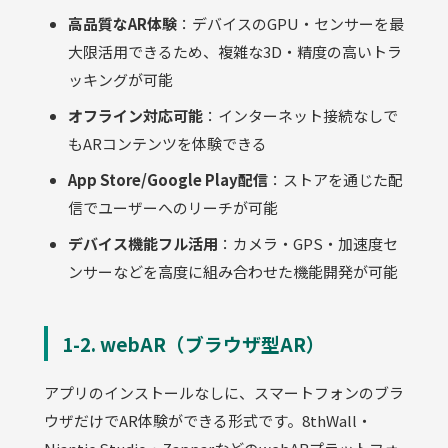
高品質なAR体験
：デバイスのGPU・センサーを最
大限活用できるため、複雑な3D・精度の高いトラ
ッキングが可能
オフライン対応可能
：インターネット接続なしで
もARコンテンツを体験できる
App Store/Google Play配信
：ストアを通じた配
信でユーザーへのリーチが可能
デバイス機能フル活用
：カメラ・GPS・加速度セ
ンサーなどを高度に組み合わせた機能開発が可能
1-2. webAR（ブラウザ型AR）
アプリのインストールなしに、スマートフォンのブラ
ウザだけでAR体験ができる形式です。8thWall・