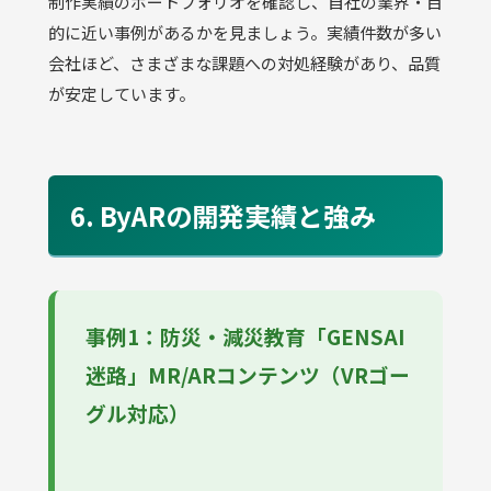
制作実績のポートフォリオを確認し、自社の業界・目
的に近い事例があるかを見ましょう。実績件数が多い
会社ほど、さまざまな課題への対処経験があり、品質
が安定しています。
6. ByARの開発実績と強み
事例1：防災・減災教育「GENSAI
迷路」MR/ARコンテンツ（VRゴー
グル対応）