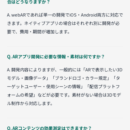
合はどうなりますか？
A. webARであれば単一の開発でiOS・Android両方に対応で
きます。ネイティブアプリの場合はそれぞれ別に開発が必
要で、費用・期間が増加します。
Q. ARアプリ開発に必要な情報・素材は何ですか？
A. 開発内容によりますが、一般的には「ARで表示したい3D
モデル・画像データ」「ブランドロゴ・カラー規定」「タ
ーゲットユーザー・使用シーンの情報」「配信プラットフ
ォームの希望」などが必要です。素材がない場合は3Dモデ
ル制作から対応します。
Q. ARコンテンツの効果測定はできますか？