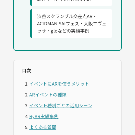
渋谷スクランブル交差点AR・
ACIDMAN SAIフェス・大阪エヴェ
ッサ・gloなどの実績事例
目次
イベントにARを使うメリット
ARイベントの種類
イベント種別ごとの活用シーン
ByAR実績事例
よくある質問