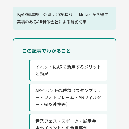
ByAR編集部｜公開：2026年3月｜Meta社から選定
実績のあるAR制作会社による解説記事
この記事でわかること
イベントにARを活用するメリット
と効果
ARイベントの種類（スタンプラリ
ー・フォトフレーム・ARフィルタ
ー・GPS連携等）
音楽フェス・スポーツ・展示会・
野外イベント別の活用事例