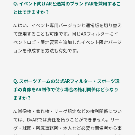
Q. イベント向けARと通常のブランドARを兼用するこ
とはできますか？
A. はい、イベント専用バージョンと通常版を切り替え
て運用することも可能です。同じARフィルターにイ
ベントロゴ・限定要素を追加したイベント限定バージ
ョンを作成する方法も有効です。
Q. スポーツチームの公式ARフィルター・スポーツ選
手の肖像をAR制作で使う場合の権利関係はどうなり
ますか？
A. 肖像権・著作権・リーグ規定などの権利関係につい
ては、ByARでは責任を負うことができません。リー
グ・球団・所属事務所・本人など必要な関係者から事