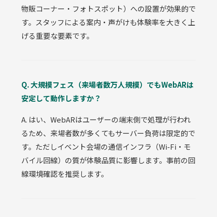
物販コーナー・フォトスポット）への設置が効果的で
す。スタッフによる案内・声がけも体験率を大きく上
げる重要な要素です。
Q. 大規模フェス（来場者数万人規模）でもWebARは
安定して動作しますか？
A. はい、WebARはユーザーの端末側で処理が行われ
るため、来場者数が多くてもサーバー負荷は限定的で
す。ただしイベント会場の通信インフラ（Wi-Fi・モ
バイル回線）の質が体験品質に影響します。事前の回
線環境確認を推奨します。