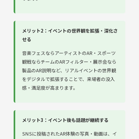
メリット2：イベントの世界観を拡張・深化さ
せる
音楽フェスならアーティストのAR・スポーツ
観戦ならチームのARフィルター・展示会なら
製品のAR説明など、リアルイベントの世界観
をデジタルで拡張することで、来場者の没入
感・満足度が高まります。
メリット3：イベント後も話題が継続する
SNSに投稿されたAR体験の写真・動画は、イ