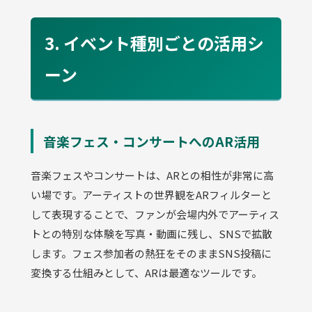
3. イベント種別ごとの活用シ
ーン
音楽フェス・コンサートへのAR活用
音楽フェスやコンサートは、ARとの相性が非常に高
い場です。アーティストの世界観をARフィルターと
して表現することで、ファンが会場内外でアーティス
トとの特別な体験を写真・動画に残し、SNSで拡散
します。フェス参加者の熱狂をそのままSNS投稿に
変換する仕組みとして、ARは最適なツールです。