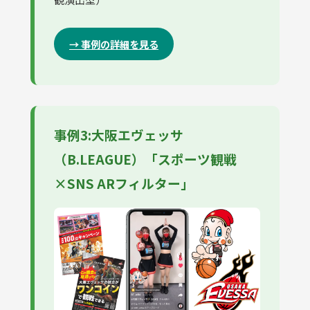
→ 事例の詳細を見る
事例3:大阪エヴェッサ
（B.LEAGUE）「スポーツ観戦
×SNS ARフィルター」