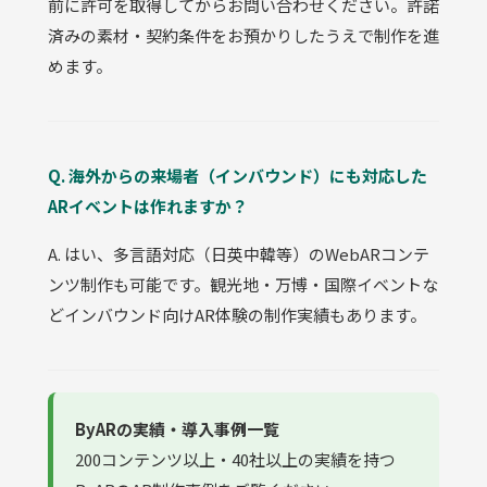
前に許可を取得してからお問い合わせください。許諾
済みの素材・契約条件をお預かりしたうえで制作を進
めます。
Q. 海外からの来場者（インバウンド）にも対応した
ARイベントは作れますか？
A. はい、多言語対応（日英中韓等）のWebARコンテ
ンツ制作も可能です。観光地・万博・国際イベントな
どインバウンド向けAR体験の制作実績もあります。
ByARの実績・導入事例一覧
200コンテンツ以上・40社以上の実績を持つ