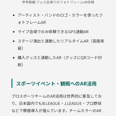
参考動画:フェス会場でのフォトフレームAR体験
アーティスト・バンドのロゴ・カラーを使ったフ
ォトフレームAR
ライブ会場でのみ体験できるGPS連動AR
ステージ演出と連動したリアルタイムAR（高度実
装）
購入グッズと連動したAR（グッズにQRコード印
刷）
スポーツイベント・観戦へのAR活用
プロスポーツチームのAR活用は世界的に普及してお
り、日本国内でもB.LEAGUE・J.LEAGUE・プロ野球
などで積極導入が進んでいます。チームカラーのAR