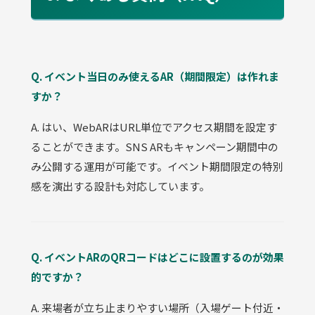
Q. イベント当日のみ使えるAR（期間限定）は作れま
すか？
A. はい、WebARはURL単位でアクセス期間を設定す
ることができます。SNS ARもキャンペーン期間中の
み公開する運用が可能です。イベント期間限定の特別
感を演出する設計も対応しています。
Q. イベントARのQRコードはどこに設置するのが効果
的ですか？
A. 来場者が立ち止まりやすい場所（入場ゲート付近・