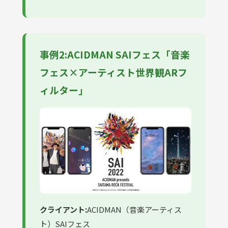
事例2:ACIDMAN SAIフェス「音楽
フェス×アーティスト世界観ARフ
ィルター」
クライアント:
ACIDMAN（音楽アーティス
ト）SAIフェス