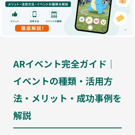
ARイベント完全ガイド｜
イベントの種類・活用方
法・メリット・成功事例を
解説