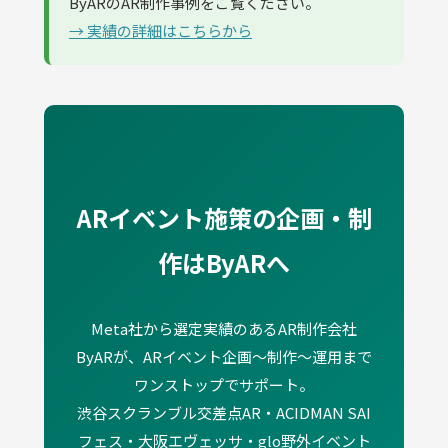
ByARのAR制作事例をご覧ください。
→ 実績の詳細はこちらから
ARイベント施策の企画・制
作はByARへ
Meta社から選定実績のあるAR制作会社
ByARが、ARイベント企画〜制作〜運用まで
ワンストップでサポート。
渋谷スクランブル交差点AR・ACIDMAN SAI
フェス・大阪エヴェッサ・glo野外イベント