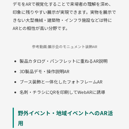
デモをARで視覚化することで来場者の理解を深め、
印象に残りやすい展示が実現できます。実物を展示で
きない大型機械・建築物・インフラ施設などは特に
ARとの相性が高い分野です。
参考動画:展示会のモニュメント装飾AR
製品カタログ・パンフレットに重ねるAR説明
3D製品デモ・操作説明AR
ブース装飾と一体化したフォトフレームAR
名刺・チラシにQRを印刷してWebARに誘導
野外イベント・地域イベントへのAR活
用