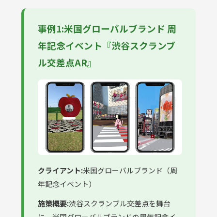
事例1:米国グローバルブランド 周
年記念イベント『渋谷スクランブ
ル交差点AR』
クライアント:
米国グローバルブランド（周
年記念イベント）
施策概要:
渋谷スクランブル交差点を舞台
に、米国グローバルブランドの周年記念イ