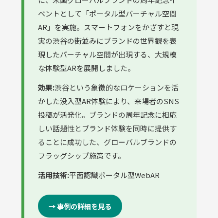
ベントとして「ポータル型バーチャル空間
AR」を実施。スマートフォンをかざすと現
実の渋谷の街並みにブランドの世界観を表
現したバーチャル空間が出現する、大規模
な体験型ARを展開しました。
効果:
渋谷という象徴的なロケーションを活
かした没入型AR体験により、来場者のSNS
投稿が活発化。ブランドの周年記念に相応
しい話題性とブランド体験を同時に提供す
ることに成功した、グローバルブランドの
フラッグシップ施策です。
活用技術:
平面認識ポータル型WebAR
→ 事例の詳細を見る