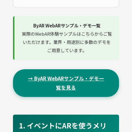
ByAR WebARサンプル・デモ一覧
実際のWebAR体験サンプルはこちらからご覧
いただけます。業界・用途別に多数のデモを
ご用意しています。
→ ByAR WebARサンプル・デモ一
覧を見る
1. イベントにARを使うメリ