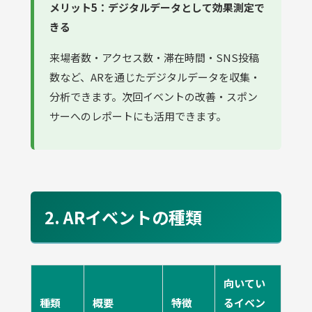
メリット5：デジタルデータとして効果測定で
きる
来場者数・アクセス数・滞在時間・SNS投稿
数など、ARを通じたデジタルデータを収集・
分析できます。次回イベントの改善・スポン
サーへのレポートにも活用できます。
2. ARイベントの種類
向いてい
種類
概要
特徴
るイベン