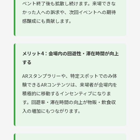
ベント終了後も拡散し続けます。来場できな
かった人への訴求や、次回イベントへの期待
感醸成にも貢献します。
メリット4：会場内の回遊性・滞在時間が向上
する
ARスタンプラリーや、特定スポットでのみ体
験できるARコンテンツは、来場者が会場内を
積極的に移動するインセンティブになりま
す。回遊率・滞在時間の向上が物販・飲食収
入の増加にもつながります。