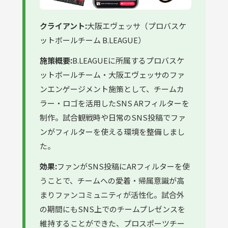
クライアント:
大阪エヴェッサ（プロバスケ
ットボールチーム B.LEAGUE）
施策概要:
B.LEAGUEに所属するプロバスケ
ットボールチーム・大阪エヴェッサのファ
ンエンゲージメント施策として、チームカ
ラー・ロゴを活用したSNS ARフィルターを
制作。試合観戦時や日常のSNS投稿でファ
ンがフィルターを使える環境を整備しまし
た。
効果:
ファンがSNS投稿にARフィルターを使
うことで、チームへの愛着・帰属意識が高
まりファンコミュニティが活性化。試合外
の期間にもSNS上でのチームプレゼンスを
維持することができた、プロスポーツチー