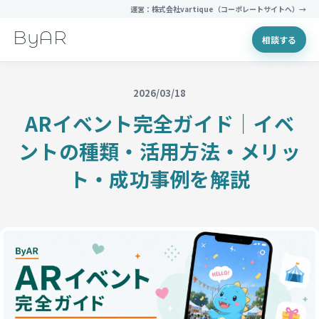
運営：株式会社vartique（コーポレートサイトへ）→
ByAR
相談する
2026/03/18
ARイベント完全ガイド｜イベ
ントの種類・活用方法・メリッ
ト・成功事例を解説