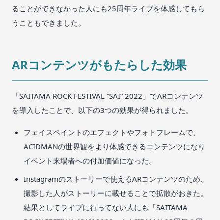
ることができなかった人にも25周年ライブを体感してもら
うこともできました。
ARコンテンツがもたらした効果
「SAITAMA ROCK FESTIVAL “SAI” 2022」でARコンテンツ
を導入したことで、以下の3つの効果が得られました。
フェイスペイントのエフェクトやフォトフレームで、
ACIDMANの世界観をより体感できるコンテンツになり
イベント来場者への付加価値になった。
Instagramのストーリーで使えるARコンテンツのため、
撮影した人がストーリーに載せることで拡散がおきた。
結果としてライブに行ってない人にも「SAITAMA