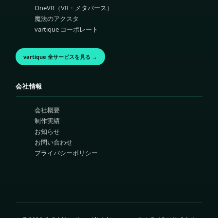
OneVR（VR・メタバース）
魔法のアクスタ
vartique コーポレート
vartique 全サービスを見る →
会社情報
会社概要
制作実績
お知らせ
お問い合わせ
プライバシーポリシー