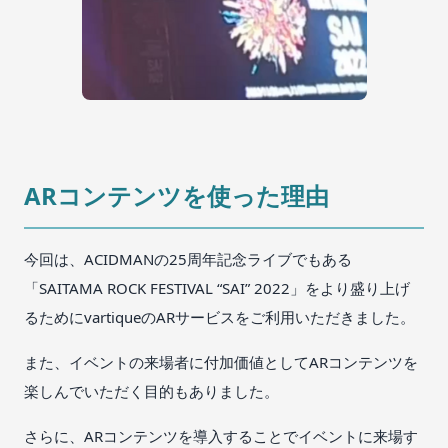
ARコンテンツを使った理由
今回は、ACIDMANの25周年記念ライブでもある
「SAITAMA ROCK FESTIVAL “SAI” 2022」をより盛り上げ
るためにvartiqueのARサービスをご利用いただきました。
また、イベントの来場者に付加価値としてARコンテンツを
楽しんでいただく目的もありました。
さらに、ARコンテンツを導入することでイベントに来場す