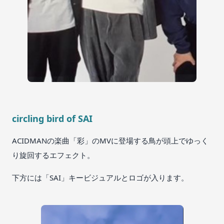
circling bird of SAI
ACIDMANの楽曲「彩」のMVに登場する鳥が頭上でゆっく
り旋回するエフェクト。
下方には「SAI」キービジュアルとロゴが入ります。