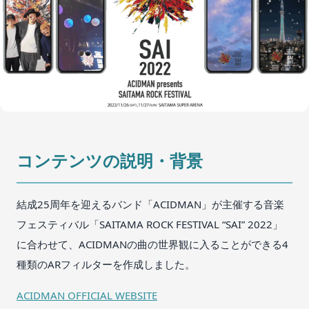
コンテンツの説明・背景
結成25周年を迎えるバンド「ACIDMAN」が主催する音楽
フェスティバル「SAITAMA ROCK FESTIVAL “SAI” 2022」
に合わせて、ACIDMANの曲の世界観に入ることができる4
種類のARフィルターを作成しました。
ACIDMAN OFFICIAL WEBSITE