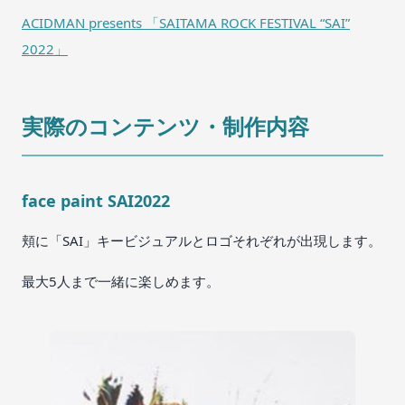
ACIDMAN presents 「SAITAMA ROCK FESTIVAL “SAI”
2022」
実際のコンテンツ・制作内容
face paint SAI2022
頬に「SAI」キービジュアルとロゴそれぞれが出現します。
最大5人まで一緒に楽しめます。