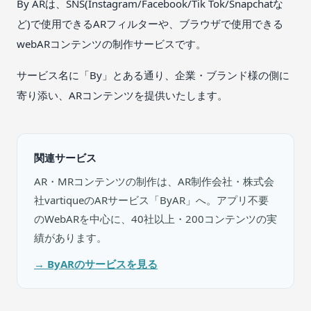
By ARは、SNS(Instagram/Facebook/Tik Tok/Snapchatな
ど)で使用できるARフィルターや、ブラウザで使用できる
webARコンテンツの制作サービスです。
サービス名に「By」とある通り、企業・ブランド様の側に
寄り添い、ARコンテンツを提供いたします。
関連サービス
AR・MRコンテンツの制作は、AR制作会社・株式会
社vartiqueのARサービス「ByAR」へ。アプリ不要
のWebARを中心に、40社以上・200コンテンツの実
績があります。
→ ByARのサービスを見る