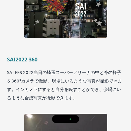
SAI2022 360
SAI FES 2022当日の埼玉スーパーアリーナの中と外の様子
を360°カメラで撮影。現場にいるような写真が撮影できま
す。インカメラにすると自分を映すことができ、会場にい
るような合成写真が撮影できます。