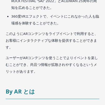
ROCK FESTIVAL “SAI” 2022」とACIDMAN 25周年の周
知を広めることができた。
360度VRエフェクトで、イベントにこれなかった人も臨
場感を体験することができた。
このようにARコンテンツをライブイベントで利用すると、
お客様にインタラクティブな体験を提供することができま
す。
ユーザーがARコンテンツを使うことでよりイベントを楽し
むことができ、尚且つ情報が拡散されやすくなるというメ
リットがあります。
By AR とは