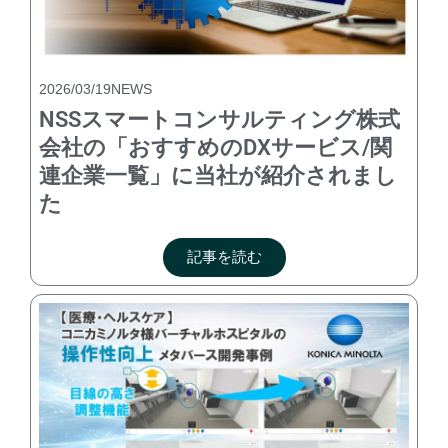
2026/03/19
NEWS
NSSスマートコンサルティング株式
会社の「おすすめのDXサービス/関
連企業一覧」に当社が紹介されまし
た
記事を読む