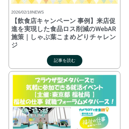
2026/02/18
NEWS
【飲食店キャンペーン 事例】来店促
進を実現した食品ロス削減のWebAR
施策｜しゃぶ葉こまめどりチャレン
ジ
記事を読む