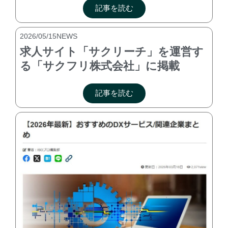
記事を読む
2026/05/15
NEWS
求人サイト「サクリーチ」を運営す
る「サクフリ株式会社」に掲載
記事を読む