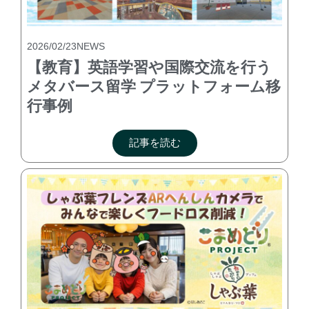
2026/02/23
NEWS
【教育】英語学習や国際交流を行う
メタバース留学 プラットフォーム移
行事例
記事を読む