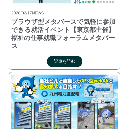
2026/02/17
NEWS
ブラウザ型メタバースで気軽に参加
できる就活イベント【東京都主催】
福祉の仕事就職フォーラムメタバー
ス
記事を読む