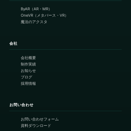
ByAR（AR・MR）
OneVR（メタバース・VR）
魔法のアクスタ
会社
会社概要
制作実績
お知らせ
ブログ
採用情報
お問い合わせ
お問い合わせフォーム
資料ダウンロード