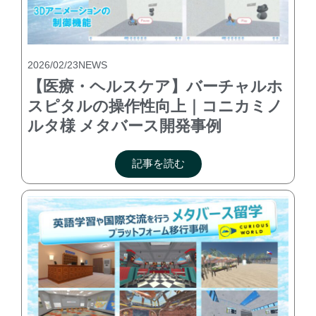
2026/02/23
NEWS
【医療・ヘルスケア】バーチャルホ
スピタルの操作性向上｜コニカミノ
ルタ様 メタバース開発事例
記事を読む