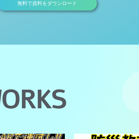
無料で資料をダウンロード
ORKS