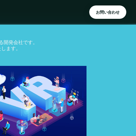
お問い合わせ
を誇る開発会社です。
たします。