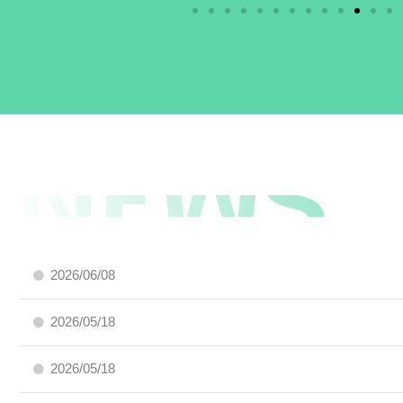
新着お知らせ
NEWS
2026/06/08
2026/05/18
2026/05/18