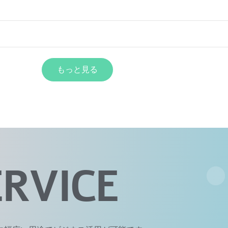
もっと見る
ERVICE