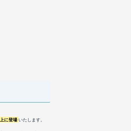
上に登場
いたします。