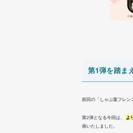
第1弾を踏ま
前回の「しゃぶ葉フレン
第2弾となる今回は、
よ
画いたしました。