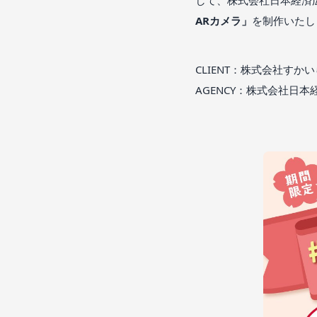
ARカメラ」
を制作いたし
CLIENT：株式会社す
AGENCY：株式会社日本