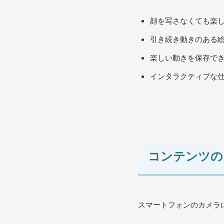
顔を写さなくても楽し
引き続き動きのある絵
楽しい動きを保存で
インタラクティブな
コンテンツの
スマートフォンのカメラ