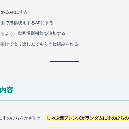
めるARにする
面で投稿映えするARにする
きるよう、動画撮影機能を追加する
仕掛けでより楽しんでもらう仕組みを作る
内容
に手のひらをかざすと、
しゃぶ葉フレンズがランダムに手のひらの