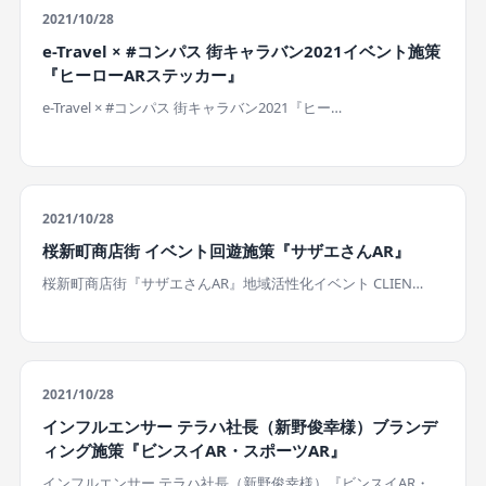
2021/10/28
e-Travel × #コンパス 街キャラバン2021イベント施策
『ヒーローARステッカー』
e-Travel × #コンパス 街キャラバン2021『ヒー…
2021/10/28
桜新町商店街 イベント回遊施策『サザエさんAR』
桜新町商店街『サザエさんAR』地域活性化イベント CLIEN…
2021/10/28
インフルエンサー テラハ社長（新野俊幸様）ブランデ
ィング施策『ビンスイAR・スポーツAR』
インフルエンサー テラハ社長（新野俊幸様）『ビンスイAR・