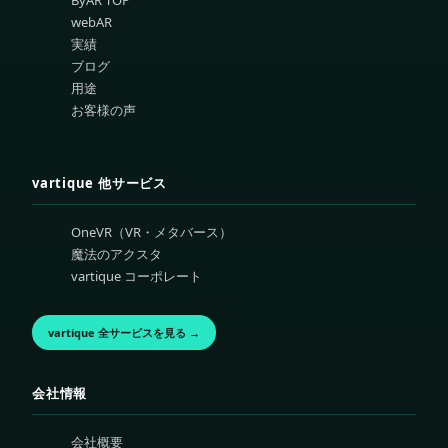
webAR
実績
ブログ
用途
お客様の声
vartique 他サービス
OneVR（VR・メタバース）
魔法のアクスタ
vartique コーポレート
vartique 全サービスを見る →
会社情報
会社概要