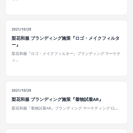
2021/10/29
梨花和服 ブランディング施策『ロゴ・メイクフィルタ
ー』
梨花和服『ロゴ・メイクフィルター』ブランディング マーケテ
ィ…
2021/10/29
梨花和服 ブランディング施策『着物試着AR』
梨花和服『着物試着AR』ブランディング マーケティング CL…