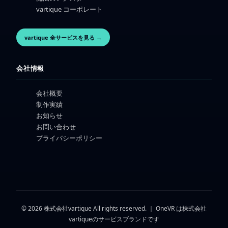
vartique コーポレート
vartique 全サービスを見る →
会社情報
会社概要
制作実績
お知らせ
お問い合わせ
プライバシーポリシー
© 2026 株式会社vartique All rights reserved. ｜ OneVR は株式会社
vartiqueのサービスブランドです