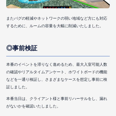
またバグの軽減やネットワークの弱い地域など方にも対応
するために、ルームの容量を大幅に削減いたしました。
◎事前検証
本番のイベントを滞りなく進めるため、最大入室可能人数
の確認やリアルタイムアンケート、ホワイトボードの機能
などを一通り検証し、さまざまなケースを想定し事前に検
証しました。
本番当日は、クライアント様と事前リハーサルをし、漏れ
がないかを確認いたしました。