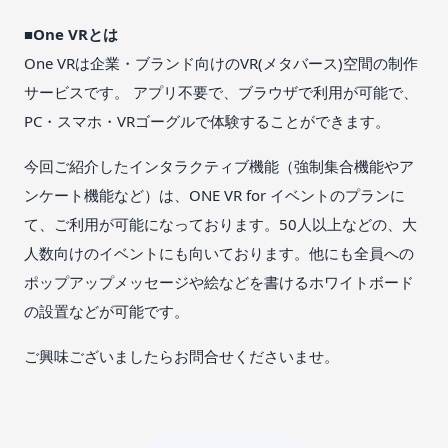
■
One VRとは
One VRは企業・ブランド向けのVR(メタバース)空間の制作
サービスです。 アプリ不要で、ブラウザで利用が可能で、
PC・スマホ・VRゴーグルで体験することができます。
今回ご紹介したインタラクティブ機能（強制集合機能やア
ンケート機能など）は、ONE VR for イベントのプランに
て、ご利用が可能になっております。50人以上などの、大
人数向けのイベントにも向いております。他にも全員への
ポップアップメッセージや絵などを書けるホワイトボード
の設置などが可能です。
ご興味ございましたらお問合せくださいませ。