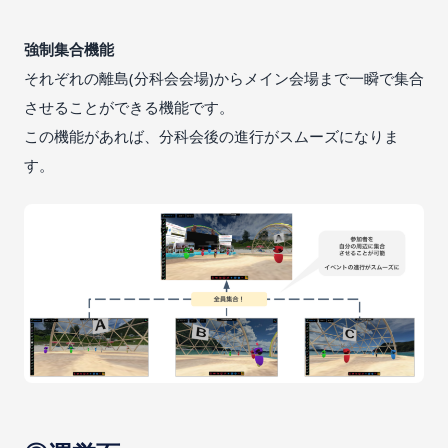
強制集合機能
それぞれの離島(分科会会場)からメイン会場まで一瞬で集合
させることができる機能です。
この機能があれば、分科会後の進行がスムーズになりま
す。