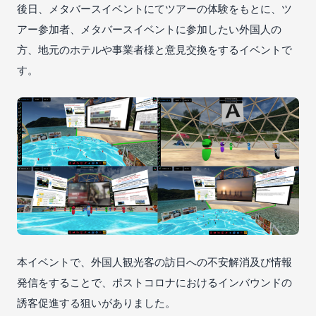
後日、メタバースイベントにてツアーの体験をもとに、ツ
アー参加者、メタバースイベントに参加したい外国人の
方、地元のホテルや事業者様と意見交換をするイベントで
す。
本イベントで、外国人観光客の訪日への不安解消及び情報
発信をすることで、ポストコロナにおけるインバウンドの
誘客促進する狙いがありました。