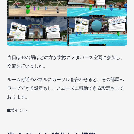
当日は40名弱ほどの方が実際にメタバース空間に参加し、
交流を行いました。
ルーム付近のパネルにカーソルを合わせると、その部屋へ
ワープできる設定もし、スムーズに移動できる設定もして
おります。
■ポイント