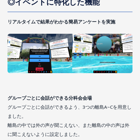
◎イベントに特化した機能
リアルタイムで結果がわかる簡易アンケートを実施
グループごとに会話ができる分科会会場
グループごとに会話ができるよう、3つの離島A~Cを用意し
ました。
離島の中では外の声が聞こえない、また離島の中の声は外
に聞こえないように設定しました。