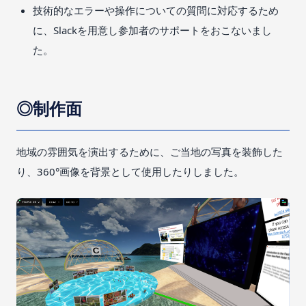
技術的なエラーや操作についての質問に対応するため
に、Slackを用意し参加者のサポートをおこないまし
た。
◎制作面
地域の雰囲気を演出するために、ご当地の写真を装飾した
り、360°画像を背景として使用したりしました。