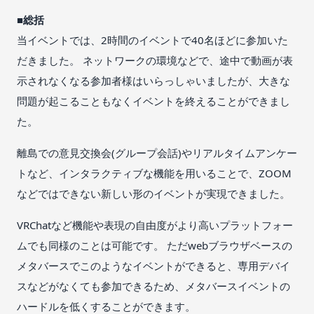
■総括
当イベントでは、2時間のイベントで40名ほどに参加いた
だきました。 ネットワークの環境などで、途中で動画が表
示されなくなる参加者様はいらっしゃいましたが、大きな
問題が起こることもなくイベントを終えることができまし
た。
離島での意見交換会(グループ会話)やリアルタイムアンケー
トなど、インタラクティブな機能を用いることで、ZOOM
などではできない新しい形のイベントが実現できました。
VRChatなど機能や表現の自由度がより高いプラットフォー
ムでも同様のことは可能です。 ただwebブラウザベースの
メタバースでこのようなイベントができると、専用デバイ
スなどがなくても参加できるため、メタバースイベントの
ハードルを低くすることができます。