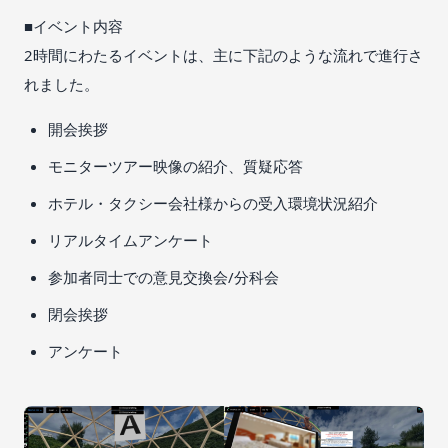
■イベント内容
2時間にわたるイベントは、主に下記のような流れで進行さ
れました。
開会挨拶
モニターツアー映像の紹介、質疑応答
ホテル・タクシー会社様からの受入環境状況紹介
リアルタイムアンケート
参加者同士での意見交換会/分科会
閉会挨拶
アンケート