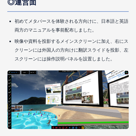
◎運営面
初めてメタバースを体験される方向けに、日本語と英語
両方のマニュアルを事前配布しました。
映像や資料を投影するメインスクリーンに加え、右にス
クリーンには外国人の方向けに翻訳スライドを投影、左
スクリーンには操作説明パネルを設置しました。