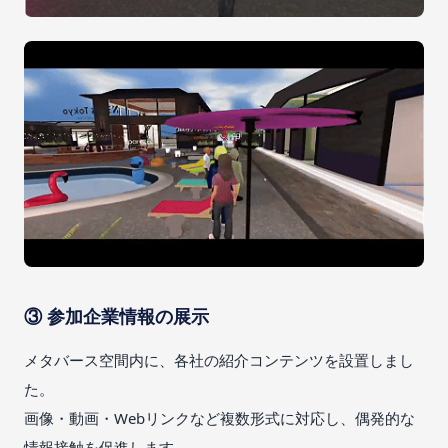
③ 参加企業情報の展示
メタバース空間内に、各社の紹介コンテンツを設置しまし
た。
画像・動画・Webリンクなど複数形式に対応し、偶発的な
情報接触を促進します。