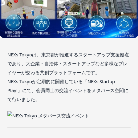
NEXs Tokyoは、東京都が推進するスタートアップ支援拠点
であり、大企業・自治体・スタートアップなど多様なプレ
イヤーが交わる共創プラットフォームです。
NEXs Tokyoが定期的に開催している「NEXs Startup
Play!」にて、会員同士の交流イベントをメタバース空間に
て行いました。