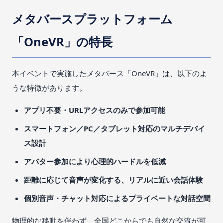
メタバースプラットフォーム
「OneVR」の特長
本イベントで実施したメタバース「OneVR」は、以下のよ
うな特徴があります。
アプリ不要・URLアクセスのみで参加可能
スマートフォン／PC／タブレット対応のマルチデバイ
ス設計
アバター参加により心理的ハードルを低減
距離に応じて音声が変化する、リアルに近い会話体験
個別音声・チャット対応によるプライベートな対話空間
物理的な移動を伴わず、全国どこからでも自然な交流が可