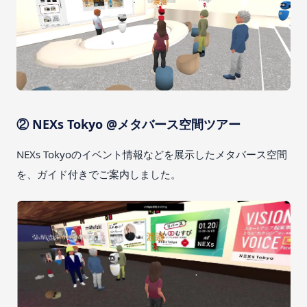
② NEXs Tokyo @メタバース空間ツアー
NEXs Tokyoのイベント情報などを展示したメタバース空間
を、ガイド付きでご案内しました。