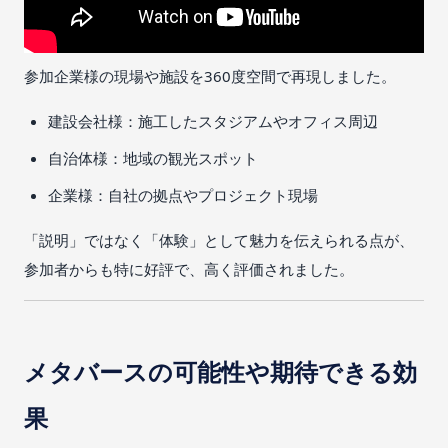
参加企業様の現場や施設を360度空間で再現しました。
建設会社様：施工したスタジアムやオフィス周辺
自治体様：地域の観光スポット
企業様：自社の拠点やプロジェクト現場
「説明」ではなく「体験」として魅力を伝えられる点が、
参加者からも特に好評で、高く評価されました。
メタバースの可能性や期待できる効
果