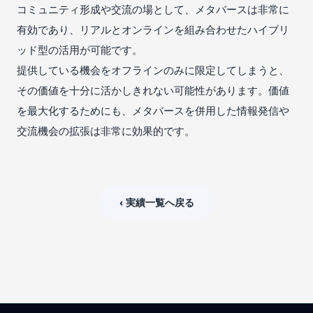
コミュニティ形成や交流の場として、メタバースは非常に
有効であり、リアルとオンラインを組み合わせたハイブリ
ッド型の活用が可能です。
提供している機会をオフラインのみに限定してしまうと、
その価値を十分に活かしきれない可能性があります。価値
を最大化するためにも、メタバースを併用した情報発信や
交流機会の拡張は非常に効果的です。
‹ 実績一覧へ戻る