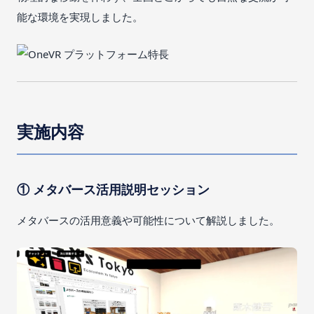
能な環境を実現しました。
実施内容
① メタバース活用説明セッション
メタバースの活用意義や可能性について解説しました。