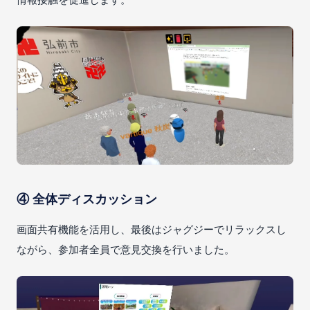
④ 全体ディスカッション
画面共有機能を活用し、最後はジャグジーでリラックスし
ながら、参加者全員で意見交換を行いました。