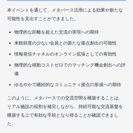
本イベントを通じて、メタバース活用による効果や新たな
可能性を見出すことができました。
物理的な距離を超えた交流の実現への期待
来館頻度の少ない会員との新たな接点創出の可能性
情報発信チャネルのオンライン拡張としての有効性
物理的な移動コストゼロでのマッチング機会創出への評
価
ゆるやかで継続的なコミュニティ接点の形成への期待
このように、メタバースでの交流空間を構築することは、
リアル施設の役割を補完しながら、持続可能な交流基盤を
構築する上で有効な手段となり得ることが確認できまし
た。