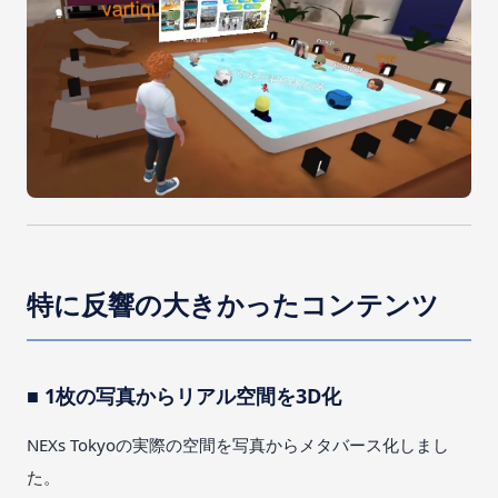
特に反響の大きかったコンテンツ
■ 1枚の写真からリアル空間を3D化
NEXs Tokyoの実際の空間を写真からメタバース化しまし
た。