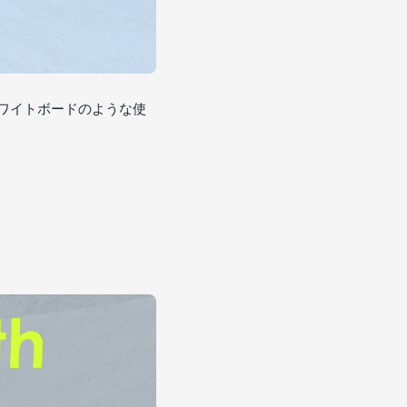
ホワイトボードのような使