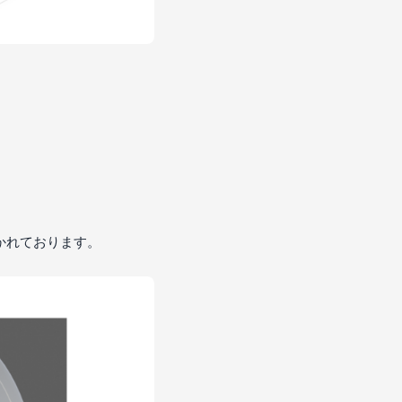
かれております。