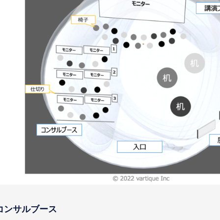
コンサルブース