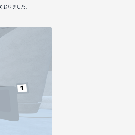
ておりました。