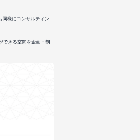
内でも同様にコンサルティン
ができる空間を企画・制