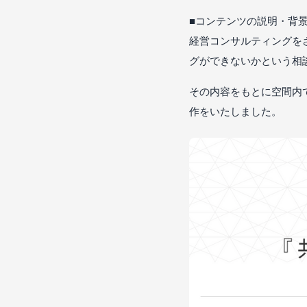
■コンテンツの説明・背
経営コンサルティングをされ
グができないかという相
その内容をもとに空間内
作をいたしました。