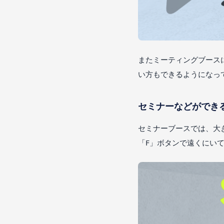
またミーティングブース
い方もできるようになっ
セミナーなどができ
セミナーブースでは、大
「F」ボタンで遠くにい