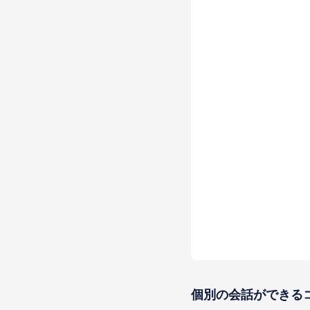
個別の会話ができる