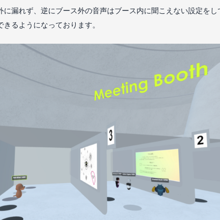
外に漏れず、逆にブース外の音声はブース内に聞こえない設定をし
できるようになっております。