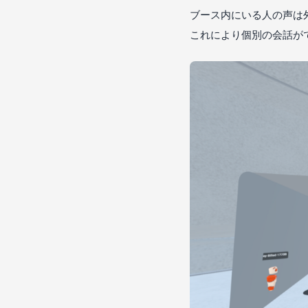
ブース内にいる人の声は
これにより個別の会話が