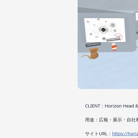
CLIENT：Horizon H
用途：広報・展示・自社
サイトURL：
https://hori