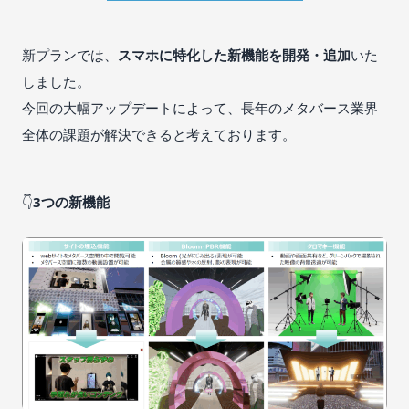
新プランでは、
スマホに特化した新機能を開発・追加
いた
しました。
今回の大幅アップデートによって、長年のメタバース業界
全体の課題が解決できると考えております。
👇
3つの新機能