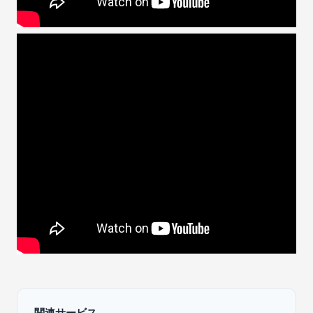
関連サービス