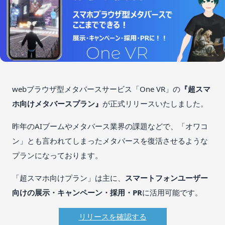
webブラウザ型メタバースサービス「One VR」の
『超スマ
ホ向けメタバースプラン』
が正式リリースいたしました。
昨年のAIブームやメタバース業界の課題などで、「オワコ
ン」とも言われてしまったメタバースを復活させるような
プランになっております。
「超スマホ向けプラン」は主に、
スマートフォンユーザー
向けの展示・キャンペーン・採用・PR
に活用可能です。
リリースを確認する