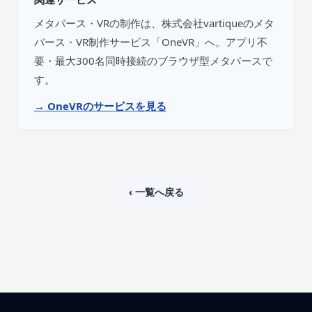
メタバース・VRの制作は、株式会社vartiqueのメタ
バース・VR制作サービス「OneVR」へ。アプリ不
要・最大300名同時接続のブラウザ型メタバースで
す。
→ OneVRのサービスを見る
‹ 一覧へ戻る