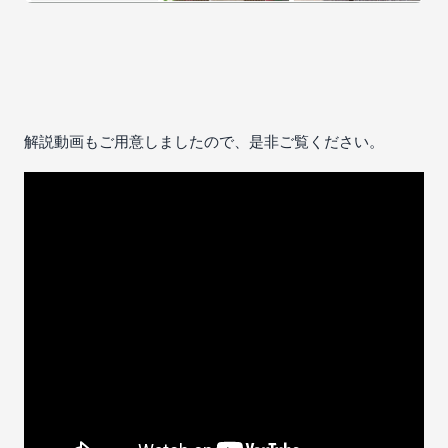
解説動画もご用意しましたので、是非ご覧ください。