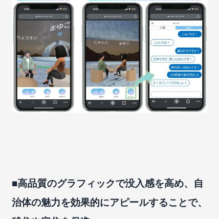
■高品質のグラフィックで没入感を高め、自
治体の魅力を効果的にアピールすることで、