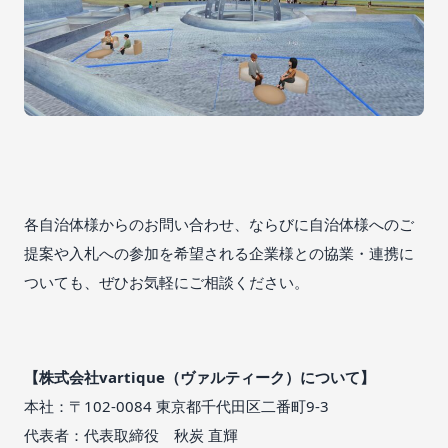
各自治体様からのお問い合わせ、ならびに自治体様へのご
提案や入札への参加を希望される企業様との協業・連携に
ついても、ぜひお気軽にご相談ください。
【株式会社vartique（ヴァルティーク）について】
本社：〒102-0084 東京都千代田区二番町9-3
代表者：代表取締役 秋炭 直輝