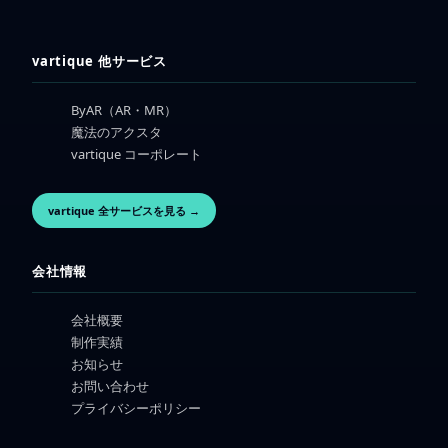
vartique 他サービス
ByAR（AR・MR）
魔法のアクスタ
vartique コーポレート
vartique 全サービスを見る →
会社情報
会社概要
制作実績
お知らせ
お問い合わせ
プライバシーポリシー