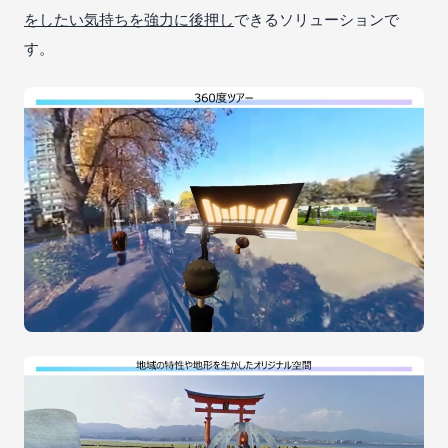
をしたい気持ちを強力に後押し
できるソリューションで
す。