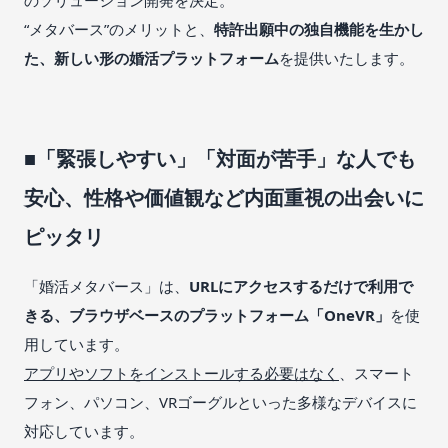
“メタバース”のメリットと、
特許出願中の独自機能を生かし
た、新しい形の婚活プラットフォーム
を提供いたします。
■「緊張しやすい」「対面が苦手」な人でも
安心、性格や価値観など内面重視の出会いに
ピッタリ
「婚活メタバース」は、
URLにアクセスするだけで利用で
きる、ブラウザベースのプラットフォーム「OneVR」
を使
用しています。
アプリやソフトをインストールする必要はなく
、スマート
フォン、パソコン、VRゴーグルといった多様なデバイスに
対応しています。