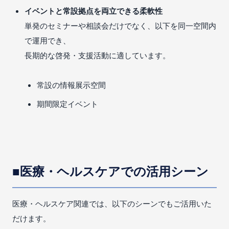
イベントと常設拠点を両立できる柔軟性
単発のセミナーや相談会だけでなく、以下を同一空間内
で運用でき、
長期的な啓発・支援活動に適しています。
常設の情報展示空間
期間限定イベント
■医療・ヘルスケアでの活用シーン
医療・ヘルスケア関連では、以下のシーンでもご活用いた
だけます。