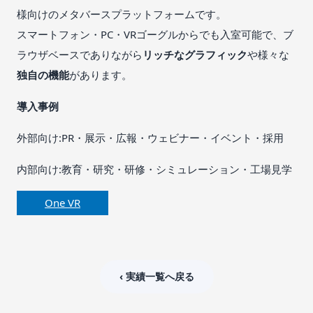
様向けのメタバースプラットフォームです。
スマートフォン・PC・VRゴーグルからでも入室可能で、ブ
ラウザベースでありながら
リッチなグラフィック
や様々な
独自の機能
があります。
導入事例
外部向け:PR・展示・広報・ウェビナー・イベント・採用
内部向け:教育・研究・研修・シミュレーション・工場見学
One VR
‹ 実績一覧へ戻る