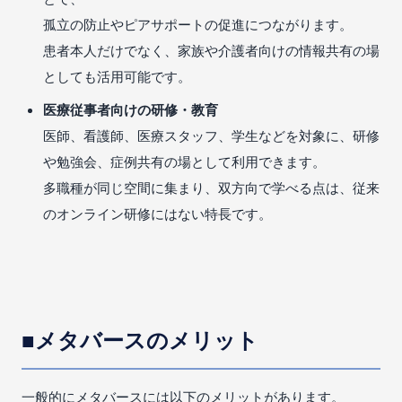
孤立の防止やピアサポートの促進につながります。
患者本人だけでなく、家族や介護者向けの情報共有の場
としても活用可能です。
医療従事者向けの研修・教育
医師、看護師、医療スタッフ、学生などを対象に、研修
や勉強会、症例共有の場として利用できます。
多職種が同じ空間に集まり、双方向で学べる点は、従来
のオンライン研修にはない特長です。
■メタバースのメリット
一般的にメタバースには以下のメリットがあります。