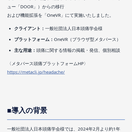
ュー「DOOR」）からの移行
および機能拡張を「OneVR」にて実施いたしました。
クライアント：
一般社団法人日本頭痛学会様
プラットフォーム：
OneVR（ブラウザ型メタバース）
主な用途：
頭痛に関する情報の掲載・発信、個別相談
〈メタバース頭痛プラットフォームHP〉
https://metacli.jp/headache/
■導入の背景
一般社団法人日本頭痛学会様では、2024年2月より約1年