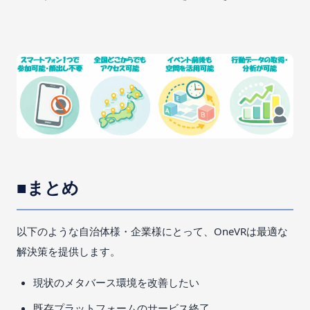
■まとめ
以下のような自治体様・企業様にとって、OneVRは最適な
解決策を提供します。
現状のメタバース環境を改善したい
既存プラットフォームのサービス終了