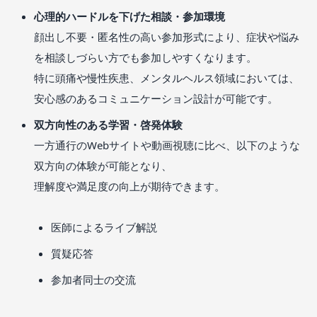
心理的ハードルを下げた相談・参加環境
顔出し不要・匿名性の高い参加形式により、症状や悩み
を相談しづらい方でも参加しやすくなります。
特に頭痛や慢性疾患、メンタルヘルス領域においては、
安心感のあるコミュニケーション設計が可能です。
双方向性のある学習・啓発体験
一方通行のWebサイトや動画視聴に比べ、以下のような
双方向の体験が可能となり、
理解度や満足度の向上が期待できます。
医師によるライブ解説
質疑応答
参加者同士の交流