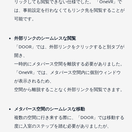
リックしても閲覧できない仕様でした。 「OneVR」で
は、事前設定を行わなくてもリンク先を閲覧することが
可能です。
外部リンクのシームレスな閲覧
「DOOR」では、外部リンクをクリックすると別タブが
開き、
一時的にメタバース空間を離脱する必要がありました。
「OneVR」では、メタバース空間内に個別ウィンドウ
が表示されるため、
空間から離脱することなく外部リンクを閲覧できます。
メタバース空間のシームレスな移動
複数の空間に行き来する際に、「DOOR」では移動する
度に入室のステップを踏む必要がありましたが、