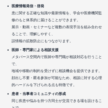
医療情報発信・啓発
患に関する正確な知識や最新情報を、学会や医療機関監
修のもと体系的に届けることができます。
展示・動画・セミナーなど複数の表現手法を組み合わせ
ることで、理解しやすく、
誤情報の拡散防止にもつながります。
医師・専門家による相談支援
メタバース空間内で医師や専門職が相談対応を行うこと
で、
地域や移動の制約を受けずに相談機会を提供できます。
顔出し不要・匿名参加が可能なため、相談に対する心理
的ハードルを下げられる点も特徴です。
患者・当事者コミュニティの形成
同じ疾患や悩みを持つ方同士が交流できる場を設けるこ
とで、