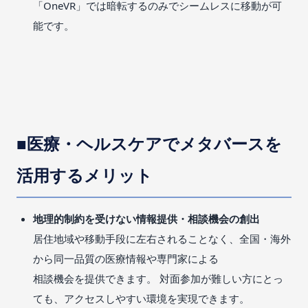
「OneVR」では暗転するのみでシームレスに移動が可
能です。
■医療・ヘルスケアでメタバースを
活用するメリット
地理的制約を受けない情報提供・相談機会の創出
居住地域や移動手段に左右されることなく、全国・海外
から同一品質の医療情報や専門家による
相談機会を提供できます。 対面参加が難しい方にとっ
ても、アクセスしやすい環境を実現できます。