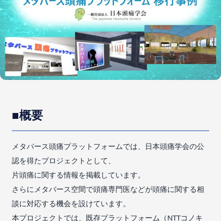
■概要
メタバース頭痛プラットフォームでは、日本頭痛学会の公
認を得たプロジェクトとして、
片頭痛に関する情報を掲載しています。
さらにメタバース空間で頭痛専門医などが頭痛に関する相
談に対応する機会を設けています。
本プロジェクトでは、既存プラットフォーム（NTTコノキ