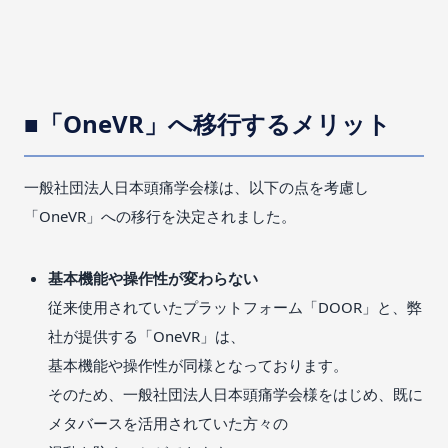
■「OneVR」へ移行するメリット
一般社団法人日本頭痛学会様は、以下の点を考慮し
「OneVR」への移行を決定されました。
基本機能や操作性が変わらない
従来使用されていたプラットフォーム「DOOR」と、弊
社が提供する「OneVR」は、
基本機能や操作性が同様となっております。
そのため、一般社団法人日本頭痛学会様をはじめ、既に
メタバースを活用されていた方々の