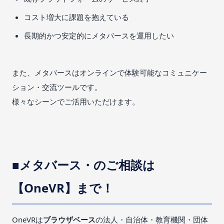
コスト増大に課題を抱えている
長期的かつ安定的にメタバースを運用したい
また、メタバースはオンラインで体験可能なコミュニケー
ション・交流ツールです。
様々なシーンでご活用いただけます。
■メタバース・のご相談は
【OneVR】まで！
OneVRは
ブラウザベース
の法人・自治体・教育機関・団体