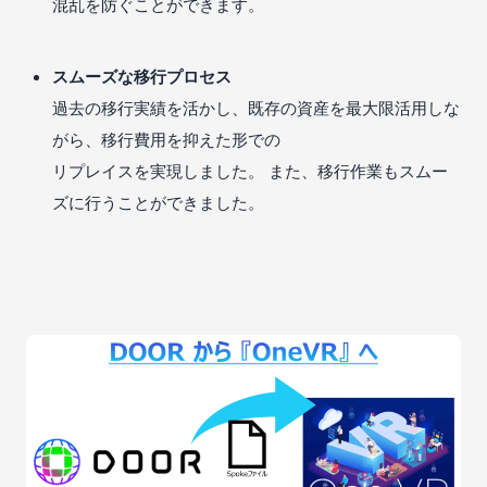
混乱を防ぐことができます。
スムーズな移行プロセス
過去の移行実績を活かし、既存の資産を最大限活用しな
がら、移行費用を抑えた形での
リプレイスを実現しました。 また、移行作業もスムー
ズに行うことができました。