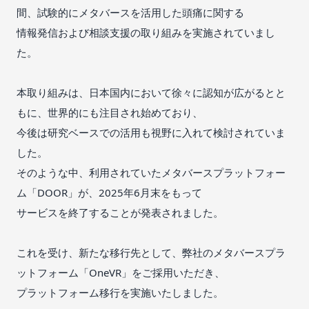
間、試験的にメタバースを活用した頭痛に関する
情報発信および相談支援の取り組みを実施されていまし
た。
本取り組みは、日本国内において徐々に認知が広がるとと
もに、世界的にも注目され始めており、
今後は研究ベースでの活用も視野に入れて検討されていま
した。
そのような中、利用されていたメタバースプラットフォー
ム「DOOR」が、2025年6月末をもって
サービスを終了することが発表されました。
これを受け、新たな移行先として、弊社のメタバースプラ
ットフォーム「OneVR」をご採用いただき、
プラットフォーム移行を実施いたしました。