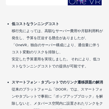
低コストなランニングコスト
移行先によっては、高額なサーバー費用や月額利用料が
発生し、予算を圧迫する懸念がありましたが、
「OneVR」独自のサーバー構成により、通信量に伴う
コスト変動のリスクを排除し、
安定した予算運用を実現しました。 それにより、低コ
ストなランニングコストでの提供が可能です。
スマートフォン・タブレットでのリンク遷移課題の解消
従来のプラットフォーム「DOOR」では、スマートフォ
ンやタブレットで事前に「ポップアップブロック」を解
除しないと、メタバース空間内に設置されたリンクをク