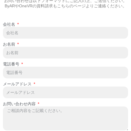
お問い合わせは以下フォーマットにご記入の上、ご送信ください。
ByARやOneVRの資料請求もこちらのページよりご連絡ください。
会社名
お名前
電話番号
メールアドレス
お問い合わせ内容