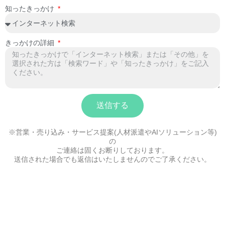
知ったきっかけ
きっかけの詳細
送信する
※営業・売り込み・サービス提案(人材派遣やAIソリューション等)
の
ご連絡は固くお断りしております。
送信された場合でも返信はいたしませんのでご了承ください。