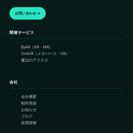
お問い合わせ →
関連サービス
ByAR（AR・MR）
OneVR（メタバース・VR）
魔法のアクスタ
会社
会社概要
制作実績
お知らせ
ブログ
採用情報